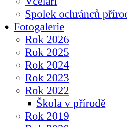
Včelaři
Spolek ochránců příro
Fotogalerie
Rok 2026
Rok 2025
Rok 2024
Rok 2023
Rok 2022
Škola v přírodě
Rok 2019