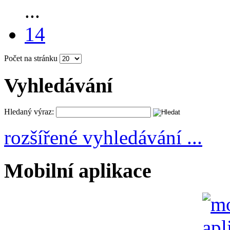
...
14
Počet na stránku
Vyhledávání
Hledaný výraz:
rozšířené vyhledávání ...
Mobilní aplikace