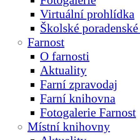
Virtuální prohlídka
Školské poradenské 
Farnost
O farnosti
Aktuality
Farní zpravodaj
Farní knihovna
Fotogalerie Farnost
Místní knihovny