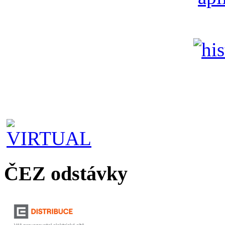
ČEZ odstávky