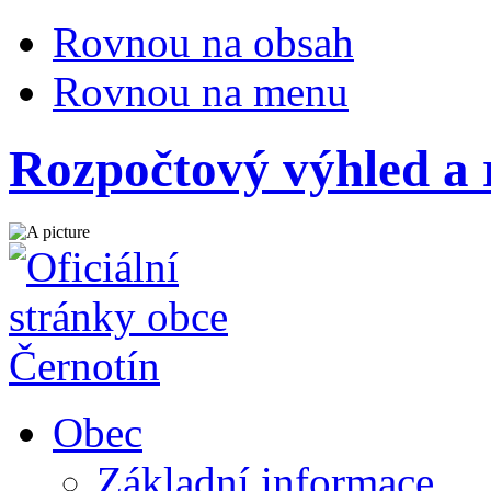
Rovnou na obsah
Rovnou na menu
Rozpočtový výhled a 
Obec
Základní informace