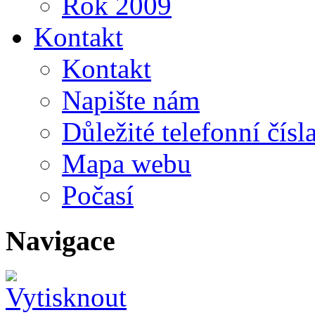
Rok 2009
Kontakt
Kontakt
Napište nám
Důležité telefonní čísl
Mapa webu
Počasí
Navigace