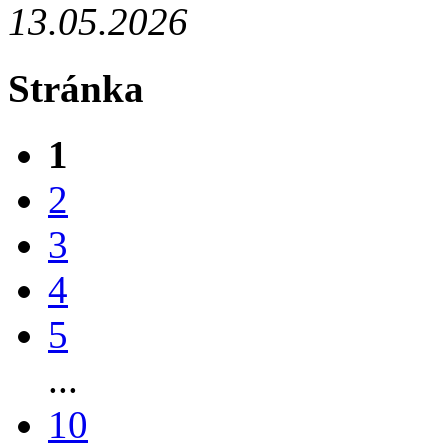
13.05.2026
Stránka
1
2
3
4
5
...
10