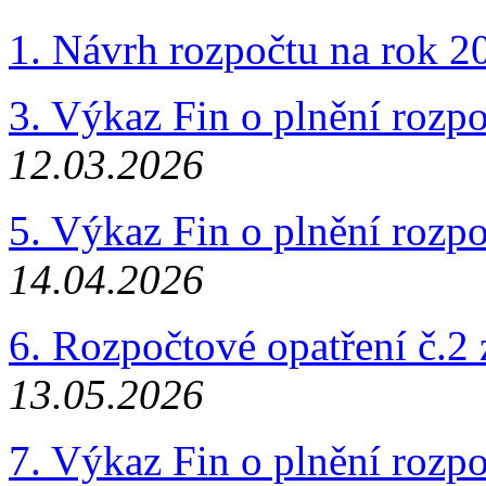
1. Návrh rozpočtu na rok 
3. Výkaz Fin o plnění rozp
12.03.2026
5. Výkaz Fin o plnění rozp
14.04.2026
6. Rozpočtové opatření č.2
13.05.2026
7. Výkaz Fin o plnění rozp