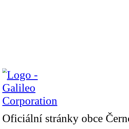
Oficiální stránky obce Čer