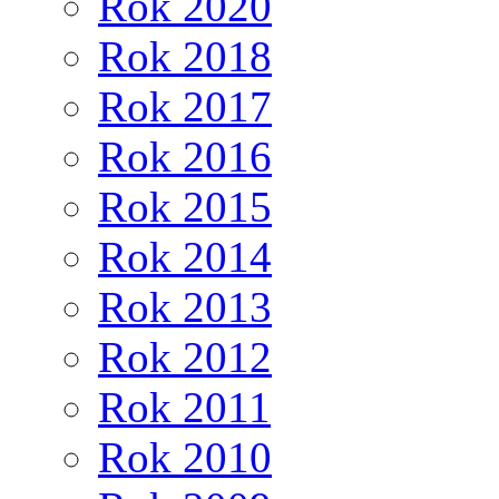
Rok 2020
Rok 2018
Rok 2017
Rok 2016
Rok 2015
Rok 2014
Rok 2013
Rok 2012
Rok 2011
Rok 2010