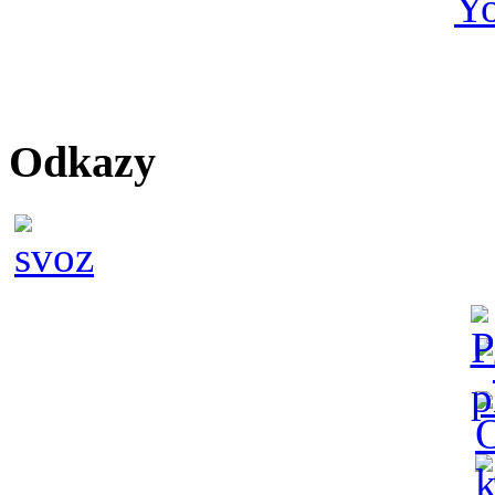
Odkazy