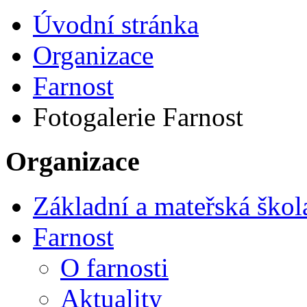
Úvodní stránka
Organizace
Farnost
Fotogalerie Farnost
Organizace
Základní a mateřská škol
Farnost
O farnosti
Aktuality