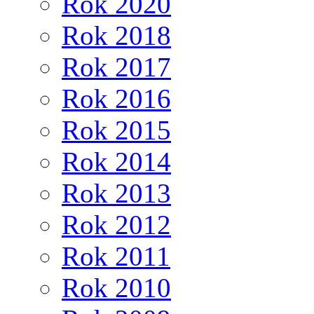
Rok 2020
Rok 2018
Rok 2017
Rok 2016
Rok 2015
Rok 2014
Rok 2013
Rok 2012
Rok 2011
Rok 2010