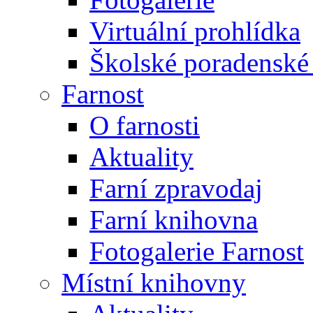
Virtuální prohlídka
Školské poradenské 
Farnost
O farnosti
Aktuality
Farní zpravodaj
Farní knihovna
Fotogalerie Farnost
Místní knihovny