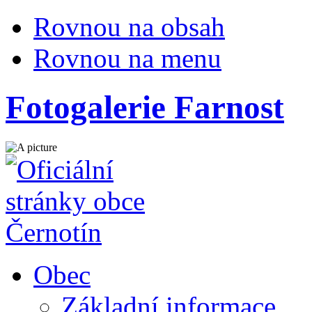
Rovnou na obsah
Rovnou na menu
Fotogalerie Farnost
Obec
Základní informace