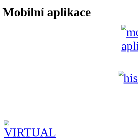
Mobilní aplikace