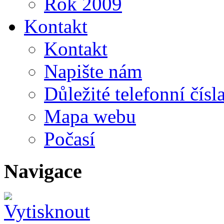
Rok 2009
Kontakt
Kontakt
Napište nám
Důležité telefonní čísl
Mapa webu
Počasí
Navigace