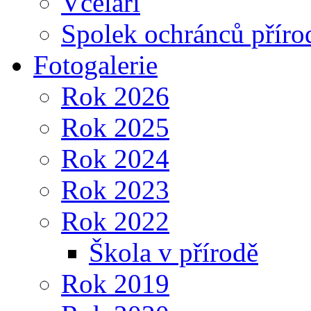
Včelaři
Spolek ochránců příro
Fotogalerie
Rok 2026
Rok 2025
Rok 2024
Rok 2023
Rok 2022
Škola v přírodě
Rok 2019