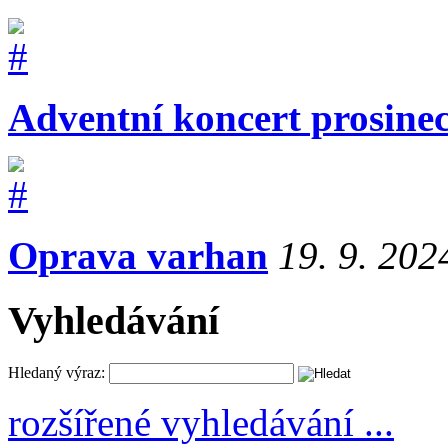
Adventní koncert prosine
Oprava varhan
19. 9. 202
Vyhledávání
Hledaný výraz:
rozšířené vyhledávání ...