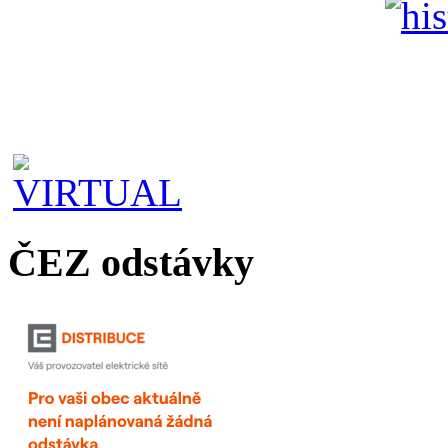
ČEZ odstávky