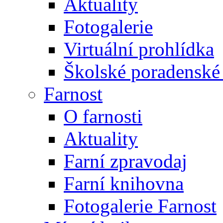
Aktuality
Fotogalerie
Virtuální prohlídka
Školské poradenské 
Farnost
O farnosti
Aktuality
Farní zpravodaj
Farní knihovna
Fotogalerie Farnost