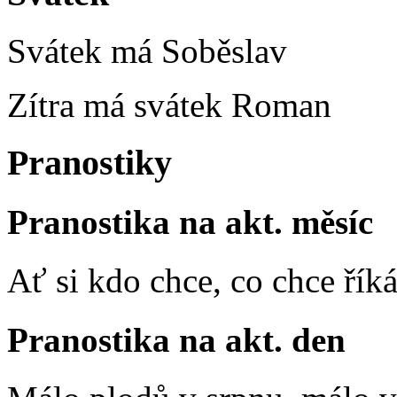
Svátek má
Soběslav
Zítra má svátek
Roman
Pranostiky
Pranostika na akt. měsíc
Ať si kdo chce, co chce říká
Pranostika na akt. den