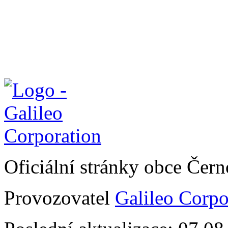
Oficiální stránky obce Čer
Provozovatel
Galileo Corpor