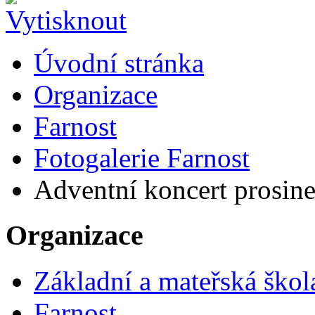
Úvodní stránka
Organizace
Farnost
Fotogalerie Farnost
Adventní koncert prosin
Organizace
Základní a mateřská škol
Farnost