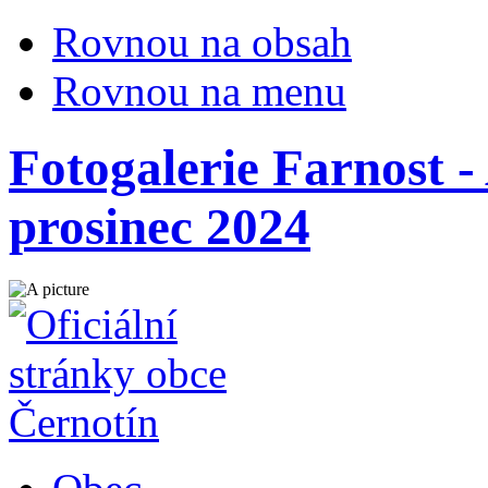
Rovnou na obsah
Rovnou na menu
Fotogalerie Farnost -
prosinec 2024