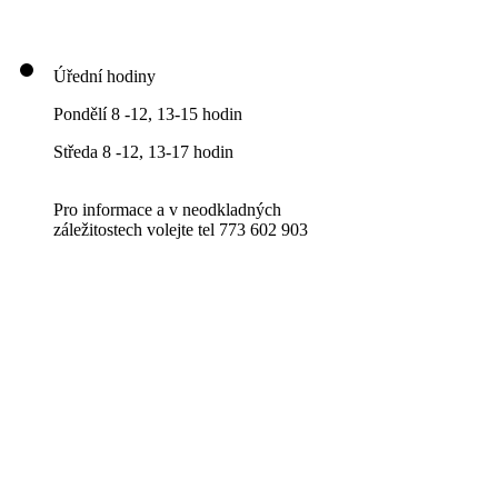
Úřední hodiny
Pondělí 8 -12, 13-15 hodin
Středa 8 -12, 13-17 hodin
Pro informace a v neodkladných
záležitostech volejte tel 773 602 903