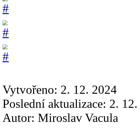
Vytvořeno: 2. 12. 2024
Poslední aktualizace: 2. 12
Autor:
Miroslav Vacula