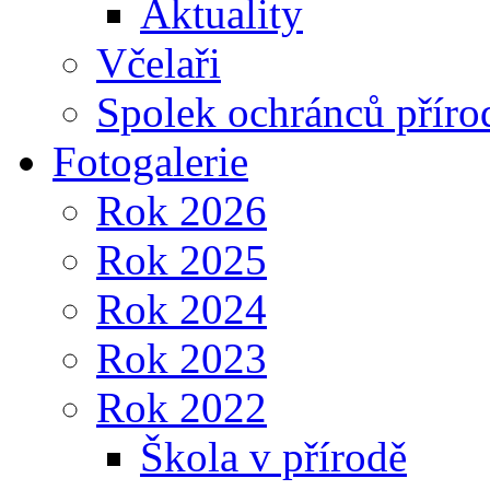
Aktuality
Včelaři
Spolek ochránců příro
Fotogalerie
Rok 2026
Rok 2025
Rok 2024
Rok 2023
Rok 2022
Škola v přírodě