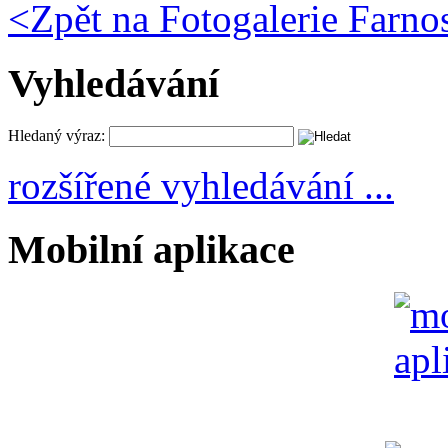
<
Zpět na Fotogalerie Farno
Vyhledávání
Hledaný výraz:
rozšířené vyhledávání ...
Mobilní aplikace