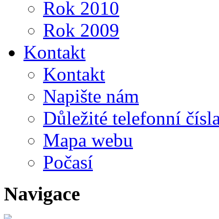
Rok 2010
Rok 2009
Kontakt
Kontakt
Napište nám
Důležité telefonní čísl
Mapa webu
Počasí
Navigace