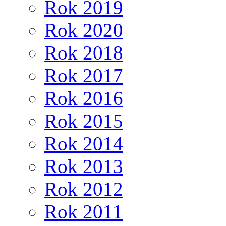
Rok 2019
Rok 2020
Rok 2018
Rok 2017
Rok 2016
Rok 2015
Rok 2014
Rok 2013
Rok 2012
Rok 2011