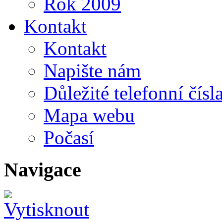
Rok 2009
Kontakt
Kontakt
Napište nám
Důležité telefonní čísl
Mapa webu
Počasí
Navigace