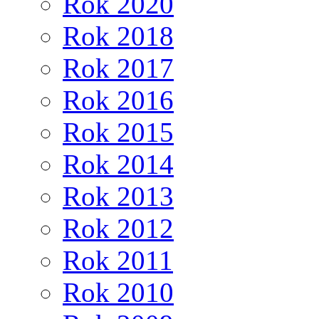
Rok 2020
Rok 2018
Rok 2017
Rok 2016
Rok 2015
Rok 2014
Rok 2013
Rok 2012
Rok 2011
Rok 2010