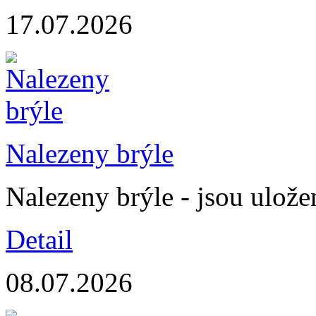
17.07.2026
Nalezeny brýle
Nalezeny brýle - jsou ulož
Detail
08.07.2026