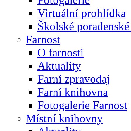
Virtuální prohlídka
Školské poradenské 
Farnost
O farnosti
Aktuality
Farní zpravodaj
Farní knihovna
Fotogalerie Farnost
Místní knihovny