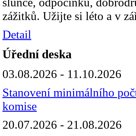
slunce, odpočinku, dobrodr
zážitků. Užijte si léto a v z
Detail
Úřední deska
03.08.2026 - 11.10.2026
Stanovení minimálního počt
komise
20.07.2026 - 21.08.2026