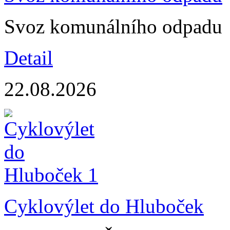
Svoz komunálního odpadu
Detail
22.08.2026
Cyklovýlet do Hluboček