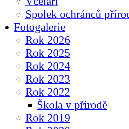
Včelaři
Spolek ochránců příro
Fotogalerie
Rok 2026
Rok 2025
Rok 2024
Rok 2023
Rok 2022
Škola v přírodě
Rok 2019