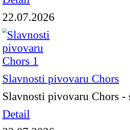
22.07.2026
Slavnosti pivovaru Chors
Slavnosti pivovaru Chors - 
Detail