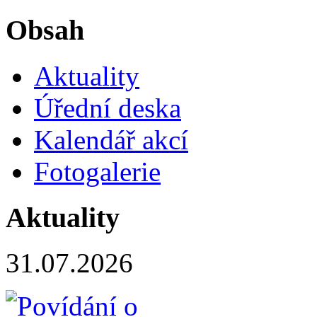
Obsah
Aktuality
Úřední deska
Kalendář akcí
Fotogalerie
Aktuality
31.07.2026