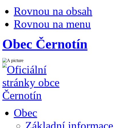
Rovnou na obsah
Rovnou na menu
Obec Černotín
Obec
Základní informace