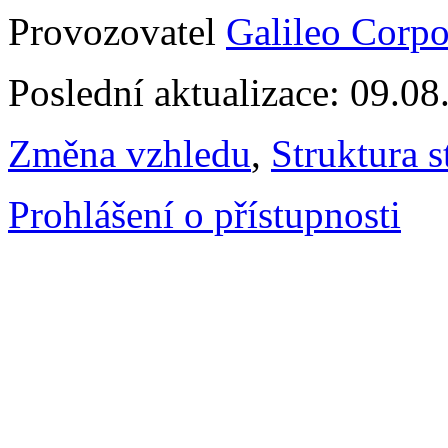
Provozovatel
Galileo Corpor
Poslední aktualizace: 09.0
Změna vzhledu
,
Struktura s
Prohlášení o přístupnosti