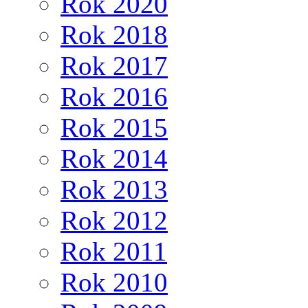
Rok 2020
Rok 2018
Rok 2017
Rok 2016
Rok 2015
Rok 2014
Rok 2013
Rok 2012
Rok 2011
Rok 2010