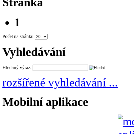
Stránka
1
Počet na stránku
Vyhledávání
Hledaný výraz:
rozšířené vyhledávání ...
Mobilní aplikace