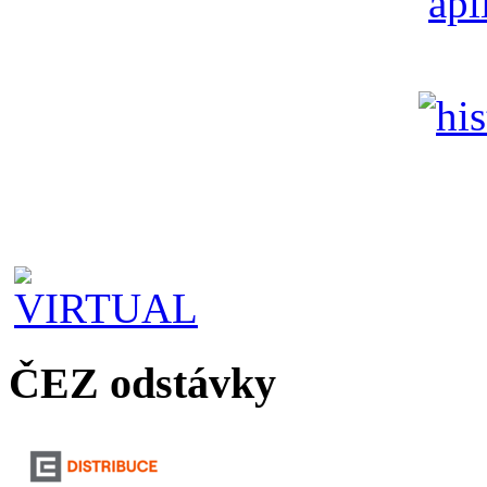
ČEZ odstávky