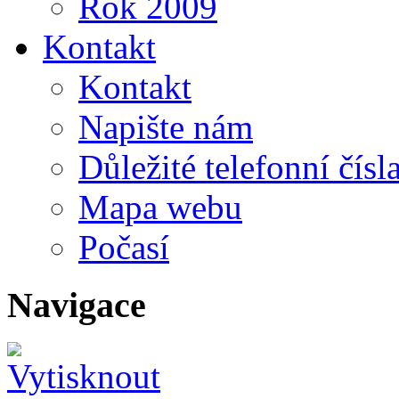
Rok 2009
Kontakt
Kontakt
Napište nám
Důležité telefonní čísl
Mapa webu
Počasí
Navigace