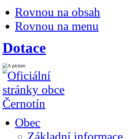
Rovnou na obsah
Rovnou na menu
Dotace
Obec
Základní informace