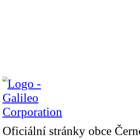
Oficiální stránky obce Čer