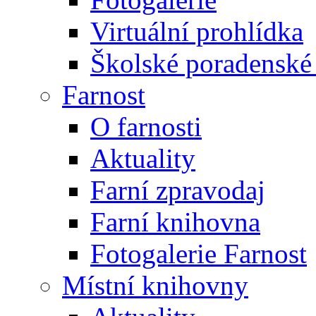
Virtuální prohlídka
Školské poradenské 
Farnost
O farnosti
Aktuality
Farní zpravodaj
Farní knihovna
Fotogalerie Farnost
Místní knihovny