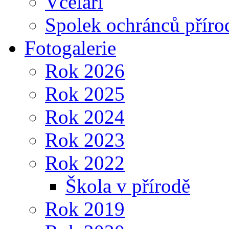
Včelaři
Spolek ochránců příro
Fotogalerie
Rok 2026
Rok 2025
Rok 2024
Rok 2023
Rok 2022
Škola v přírodě
Rok 2019