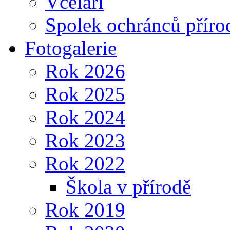
Včelaři
Spolek ochránců příro
Fotogalerie
Rok 2026
Rok 2025
Rok 2024
Rok 2023
Rok 2022
Škola v přírodě
Rok 2019