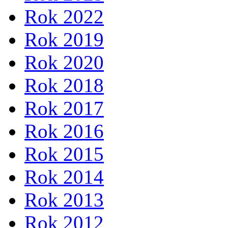
Rok 2022
Rok 2019
Rok 2020
Rok 2018
Rok 2017
Rok 2016
Rok 2015
Rok 2014
Rok 2013
Rok 2012