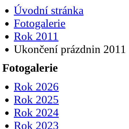
Úvodní stránka
Fotogalerie
Rok 2011
Ukončení prázdnin 2011
Fotogalerie
Rok 2026
Rok 2025
Rok 2024
Rok 2023