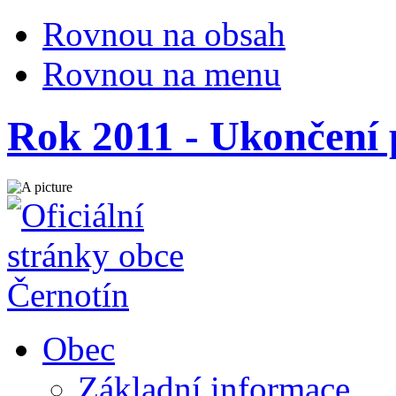
Rovnou na obsah
Rovnou na menu
Rok 2011 - Ukončení 
Obec
Základní informace