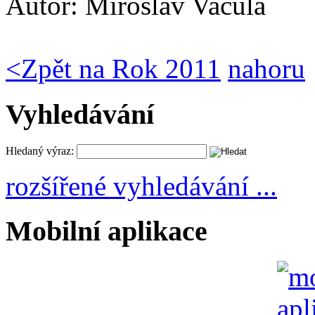
Autor:
Miroslav Vacula
<
Zpět na Rok 2011
nahoru
Vyhledávání
Hledaný výraz:
rozšířené vyhledávání ...
Mobilní aplikace