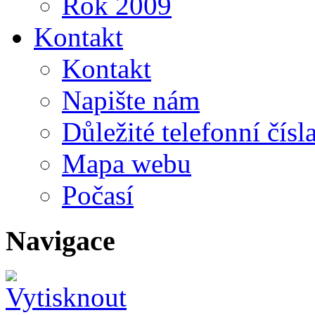
Rok 2009
Kontakt
Kontakt
Napište nám
Důležité telefonní čísl
Mapa webu
Počasí
Navigace