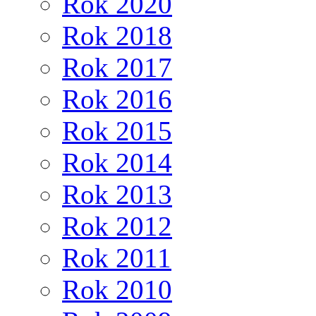
Rok 2020
Rok 2018
Rok 2017
Rok 2016
Rok 2015
Rok 2014
Rok 2013
Rok 2012
Rok 2011
Rok 2010