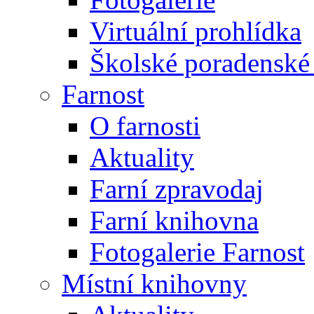
Virtuální prohlídka
Školské poradenské 
Farnost
O farnosti
Aktuality
Farní zpravodaj
Farní knihovna
Fotogalerie Farnost
Místní knihovny