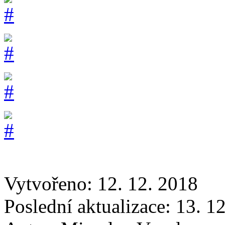
Vytvořeno: 12. 12. 2018
Poslední aktualizace: 13. 1