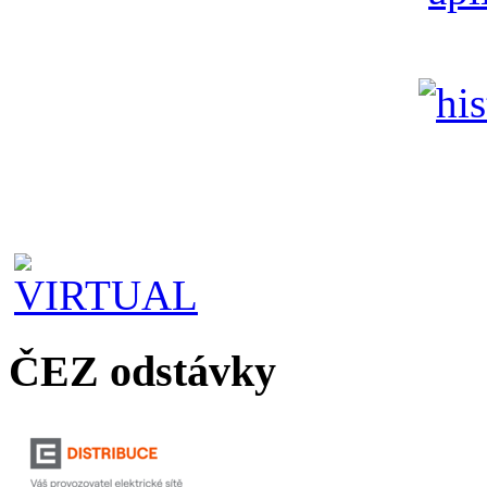
ČEZ odstávky