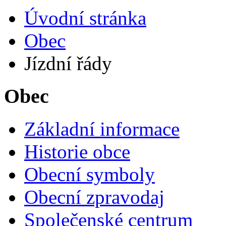
Úvodní stránka
Obec
Jízdní řády
Obec
Základní informace
Historie obce
Obecní symboly
Obecní zpravodaj
Společenské centrum