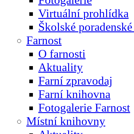
Virtuální prohlídka
Školské poradenské 
Farnost
O farnosti
Aktuality
Farní zpravodaj
Farní knihovna
Fotogalerie Farnost
Místní knihovny