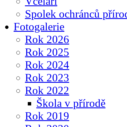
Včelaři
Spolek ochránců příro
Fotogalerie
Rok 2026
Rok 2025
Rok 2024
Rok 2023
Rok 2022
Škola v přírodě
Rok 2019