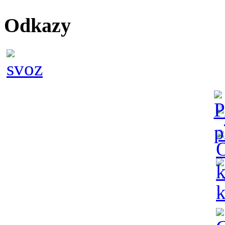
Odkazy