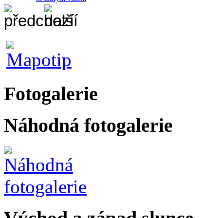
Fotogalerie
Náhodná fotogalerie