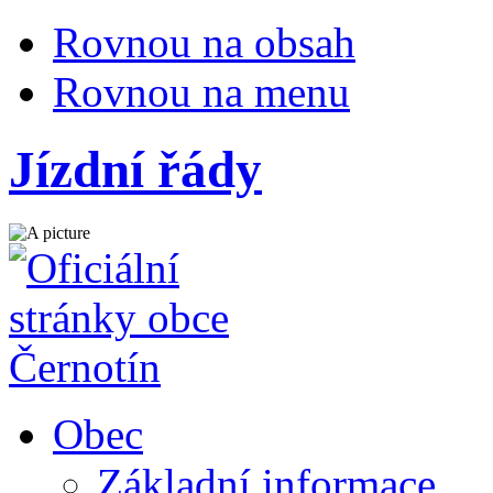
Rovnou na obsah
Rovnou na menu
Jízdní řády
Obec
Základní informace