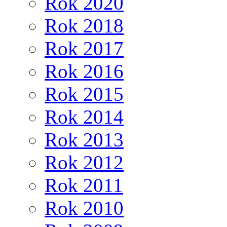
Rok 2020
Rok 2018
Rok 2017
Rok 2016
Rok 2015
Rok 2014
Rok 2013
Rok 2012
Rok 2011
Rok 2010