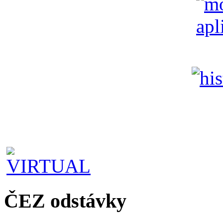
ČEZ odstávky