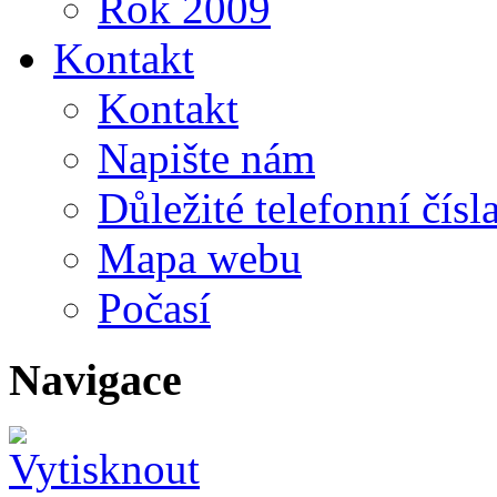
Rok 2009
Kontakt
Kontakt
Napište nám
Důležité telefonní čísl
Mapa webu
Počasí
Navigace