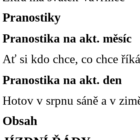
Pranostiky
Pranostika na akt. měsíc
Ať si kdo chce, co chce říká
Pranostika na akt. den
Hotov v srpnu sáně a v zim
Obsah