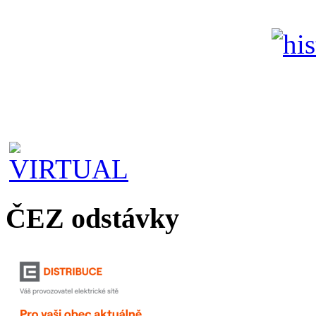
ČEZ odstávky