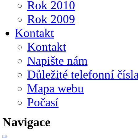
Rok 2010
Rok 2009
Kontakt
Kontakt
Napište nám
Důležité telefonní čísl
Mapa webu
Počasí
Navigace