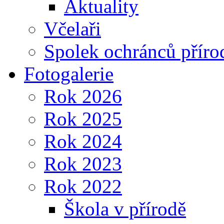
Aktuality
Včelaři
Spolek ochránců příro
Fotogalerie
Rok 2026
Rok 2025
Rok 2024
Rok 2023
Rok 2022
Škola v přírodě