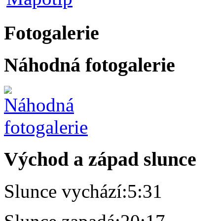
Fotogalerie
Náhodná fotogalerie
Východ a západ slunce
Slunce vychází:
5:31