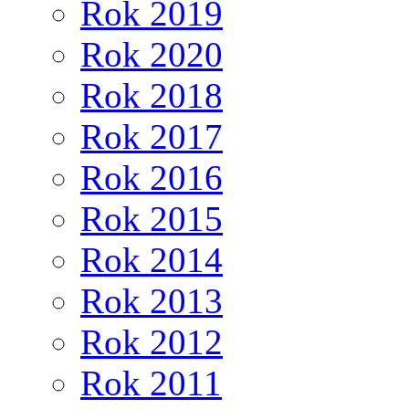
Rok 2019
Rok 2020
Rok 2018
Rok 2017
Rok 2016
Rok 2015
Rok 2014
Rok 2013
Rok 2012
Rok 2011