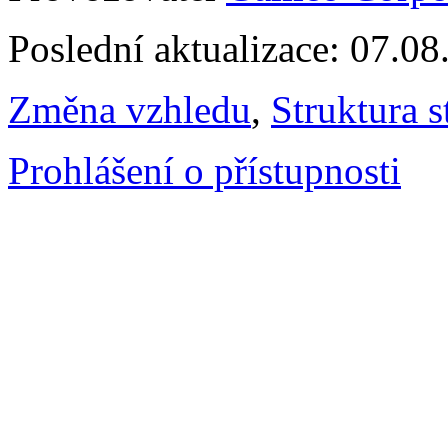
Poslední aktualizace: 07.0
Změna vzhledu
,
Struktura s
Prohlášení o přístupnosti