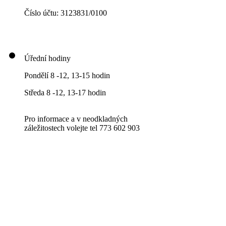
Číslo účtu: 3123831/0100
Úřední hodiny
Pondělí 8 -12, 13-15 hodin
Středa 8 -12, 13-17 hodin
Pro informace a v neodkladných
záležitostech volejte tel 773 602 903