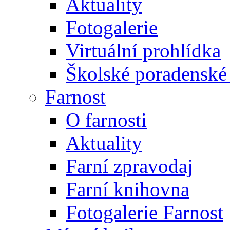
Aktuality
Fotogalerie
Virtuální prohlídka
Školské poradenské 
Farnost
O farnosti
Aktuality
Farní zpravodaj
Farní knihovna
Fotogalerie Farnost