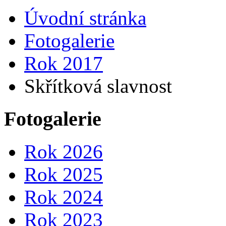
Úvodní stránka
Fotogalerie
Rok 2017
Skřítková slavnost
Fotogalerie
Rok 2026
Rok 2025
Rok 2024
Rok 2023