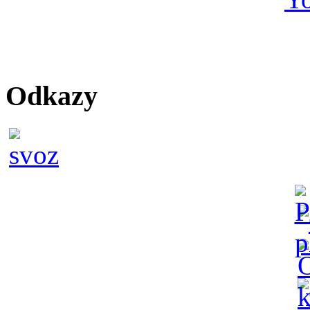
Odkazy