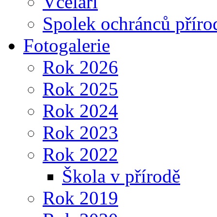
Včelaři
Spolek ochránců příro
Fotogalerie
Rok 2026
Rok 2025
Rok 2024
Rok 2023
Rok 2022
Škola v přírodě
Rok 2019