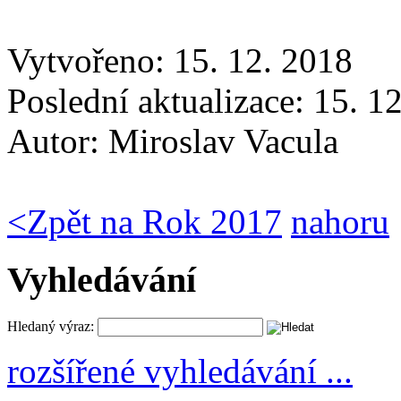
Vytvořeno: 15. 12. 2018
Poslední aktualizace: 15. 1
Autor:
Miroslav Vacula
<
Zpět na Rok 2017
nahoru
Vyhledávání
Hledaný výraz:
rozšířené vyhledávání ...