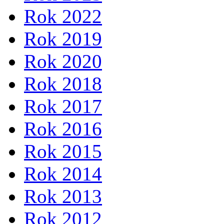
Rok 2022
Rok 2019
Rok 2020
Rok 2018
Rok 2017
Rok 2016
Rok 2015
Rok 2014
Rok 2013
Rok 2012