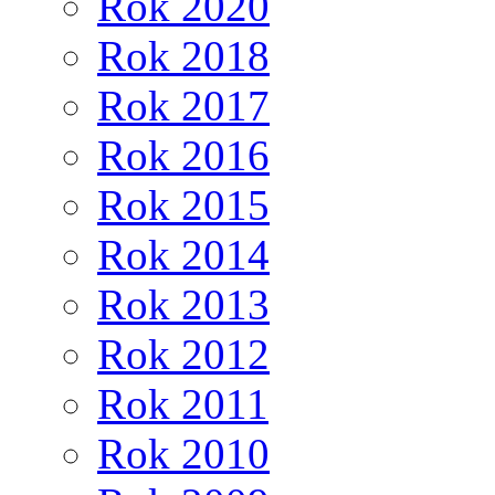
Rok 2020
Rok 2018
Rok 2017
Rok 2016
Rok 2015
Rok 2014
Rok 2013
Rok 2012
Rok 2011
Rok 2010