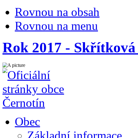
Rovnou na obsah
Rovnou na menu
Rok 2017 - Skřítková 
Obec
Základní informace