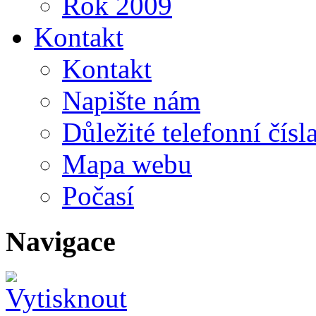
Rok 2009
Kontakt
Kontakt
Napište nám
Důležité telefonní čísl
Mapa webu
Počasí
Navigace