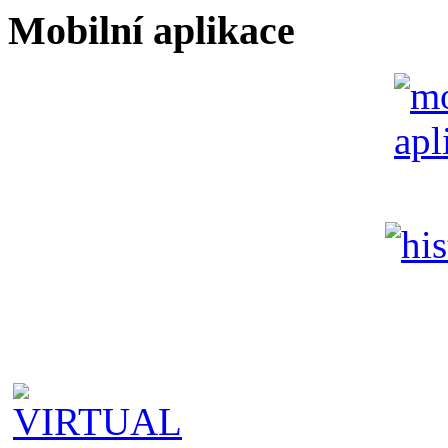
Mobilní aplikace