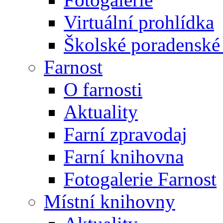
Virtuální prohlídka
Školské poradenské 
Farnost
O farnosti
Aktuality
Farní zpravodaj
Farní knihovna
Fotogalerie Farnost
Místní knihovny