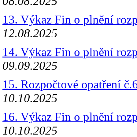
08.08.2025
13. Výkaz Fin o plnění roz
12.08.2025
14. Výkaz Fin o plnění roz
09.09.2025
15. Rozpočtové opatření č.
10.10.2025
16. Výkaz Fin o plnění roz
10.10.2025