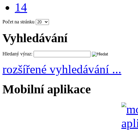
14
Počet na stránku
Vyhledávání
Hledaný výraz:
rozšířené vyhledávání ...
Mobilní aplikace