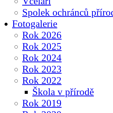
Včelaři
Spolek ochránců příro
Fotogalerie
Rok 2026
Rok 2025
Rok 2024
Rok 2023
Rok 2022
Škola v přírodě
Rok 2019