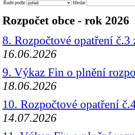
Řadit podle
Hledat
Rozpočet obce - rok 2026
8. Rozpočtové opatření č.3
16.06.2026
9. Výkaz Fin o plnění rozp
18.06.2026
10. Rozpočtové opatření č.
14.07.2026