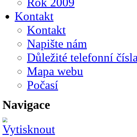
Rok 2009
Kontakt
Kontakt
Napište nám
Důležité telefonní čísl
Mapa webu
Počasí
Navigace