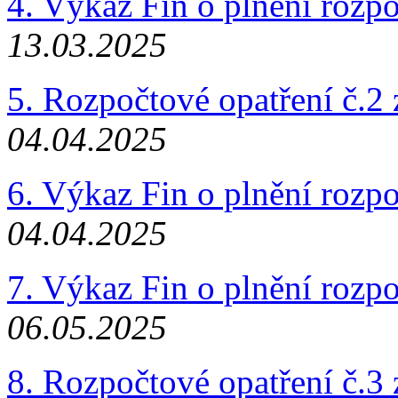
4. Výkaz Fin o plnění rozp
13.03.2025
5. Rozpočtové opatření č.2
04.04.2025
6. Výkaz Fin o plnění rozp
04.04.2025
7. Výkaz Fin o plnění rozp
06.05.2025
8. Rozpočtové opatření č.3