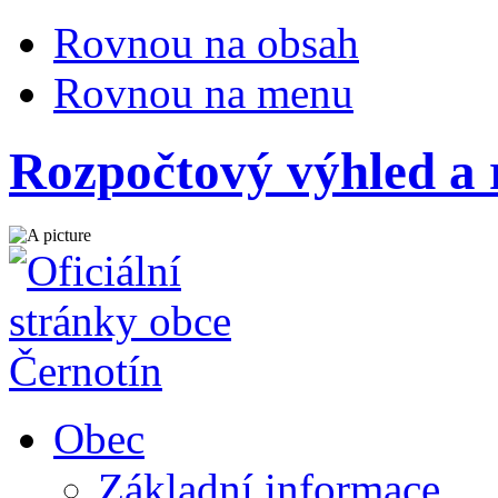
Rovnou na obsah
Rovnou na menu
Rozpočtový výhled a 
Obec
Základní informace