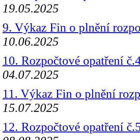
19.05.2025
9. Výkaz Fin o plnění rozp
10.06.2025
10. Rozpočtové opatření č.
04.07.2025
11. Výkaz Fin o plnění roz
15.07.2025
12. Rozpočtové opatření č.