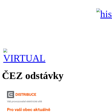
ČEZ odstávky