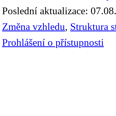
Poslední aktualizace: 07.0
Změna vzhledu
,
Struktura s
Prohlášení o přístupnosti