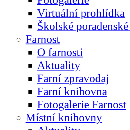
Virtuální prohlídka
Školské poradenské 
Farnost
O farnosti
Aktuality
Farní zpravodaj
Farní knihovna
Fotogalerie Farnost
Místní knihovny