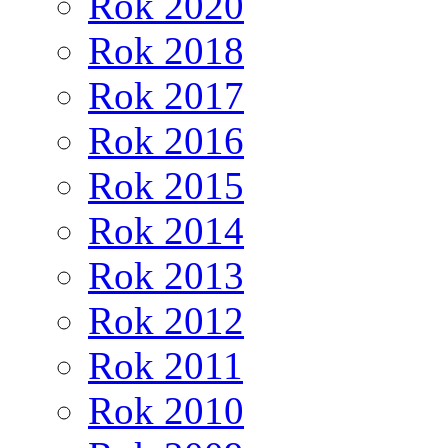
Rok 2020
Rok 2018
Rok 2017
Rok 2016
Rok 2015
Rok 2014
Rok 2013
Rok 2012
Rok 2011
Rok 2010