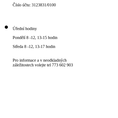
Číslo účtu: 3123831/0100
Úřední hodiny
Pondělí 8 -12, 13-15 hodin
Středa 8 -12, 13-17 hodin
Pro informace a v neodkladných
záležitostech volejte tel 773 602 903