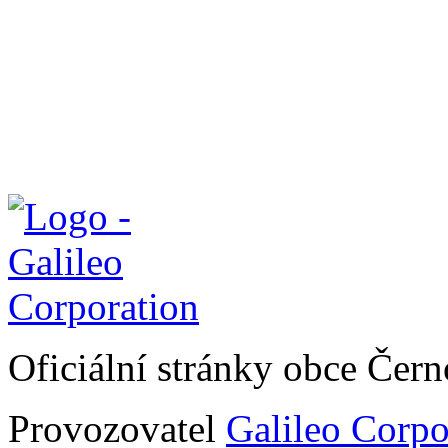
Oficiální stránky obce Čer
Provozovatel
Galileo Corpor