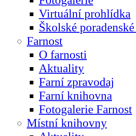
Virtuální prohlídka
Školské poradenské 
Farnost
O farnosti
Aktuality
Farní zpravodaj
Farní knihovna
Fotogalerie Farnost
Místní knihovny