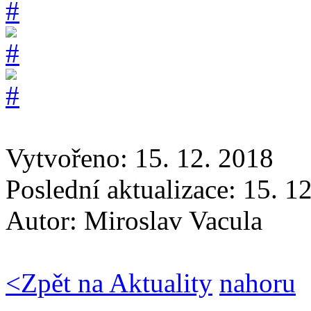
Vytvořeno: 15. 12. 2018
Poslední aktualizace: 15. 1
Autor:
Miroslav Vacula
<
Zpět na Aktuality
nahoru