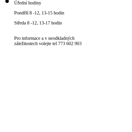
Úřední hodiny
Pondělí 8 -12, 13-15 hodin
Středa 8 -12, 13-17 hodin
Pro informace a v neodkladných
záležitostech volejte tel 773 602 903