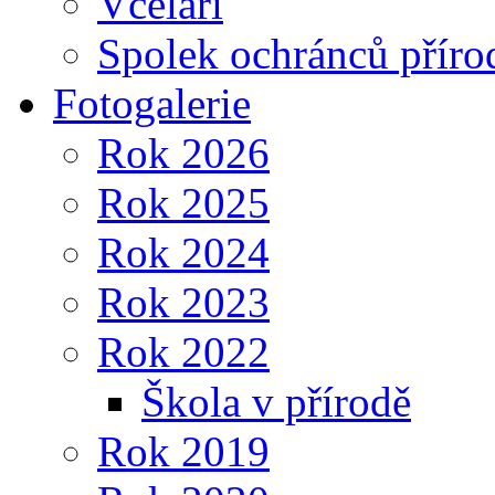
Včelaři
Spolek ochránců příro
Fotogalerie
Rok 2026
Rok 2025
Rok 2024
Rok 2023
Rok 2022
Škola v přírodě
Rok 2019