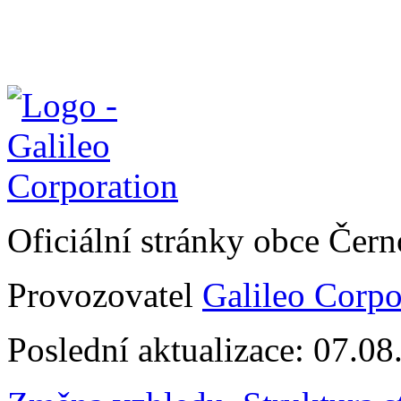
Oficiální stránky obce Čer
Provozovatel
Galileo Corpor
Poslední aktualizace: 07.0