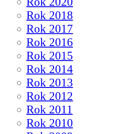
Rok 2020
Rok 2018
Rok 2017
Rok 2016
Rok 2015
Rok 2014
Rok 2013
Rok 2012
Rok 2011
Rok 2010