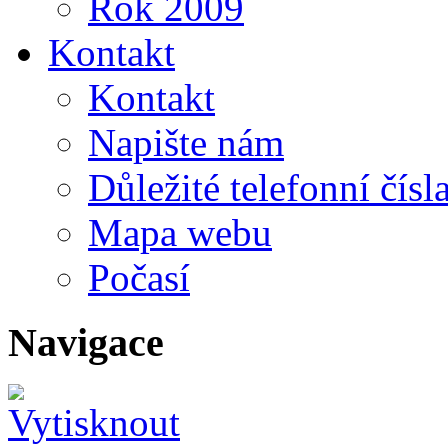
Rok 2009
Kontakt
Kontakt
Napište nám
Důležité telefonní čísl
Mapa webu
Počasí
Navigace