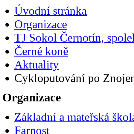
Úvodní stránka
Organizace
TJ Sokol Černotín, spole
Černé koně
Aktuality
Cykloputování po Znoj
Organizace
Základní a mateřská škol
Farnost