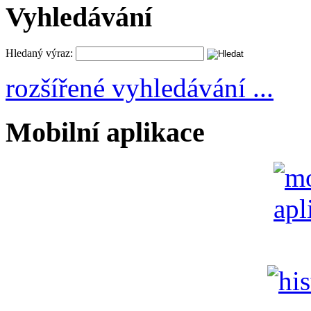
Vyhledávání
Hledaný výraz:
rozšířené vyhledávání ...
Mobilní aplikace