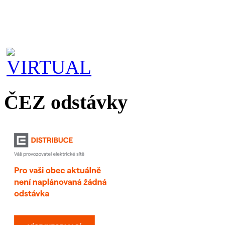
ČEZ odstávky