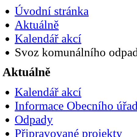
Úvodní stránka
Aktuálně
Kalendář akcí
Svoz komunálního odpa
Aktuálně
Kalendář akcí
Informace Obecního úřa
Odpady
Připravované projekty