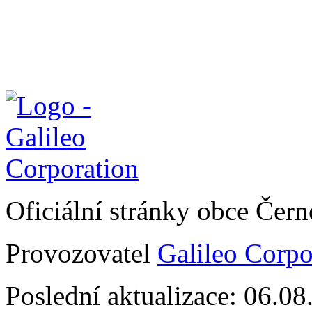
Oficiální stránky obce Čer
Provozovatel
Galileo Corpor
Poslední aktualizace: 06.0