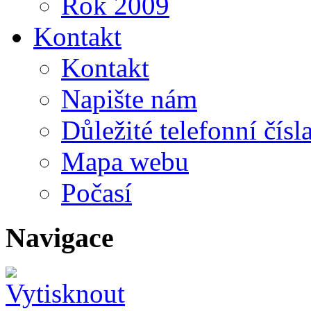
Rok 2009
Kontakt
Kontakt
Napište nám
Důležité telefonní čísl
Mapa webu
Počasí
Navigace