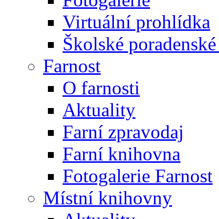
Virtuální prohlídka
Školské poradenské 
Farnost
O farnosti
Aktuality
Farní zpravodaj
Farní knihovna
Fotogalerie Farnost
Místní knihovny