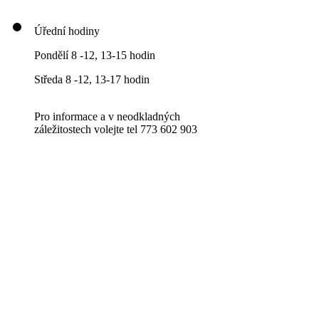
Úřední hodiny
Pondělí 8 -12, 13-15 hodin
Středa 8 -12, 13-17 hodin
Pro informace a v neodkladných
záležitostech volejte tel 773 602 903