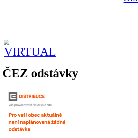
ČEZ odstávky