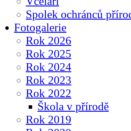
Včelaři
Spolek ochránců příro
Fotogalerie
Rok 2026
Rok 2025
Rok 2024
Rok 2023
Rok 2022
Škola v přírodě
Rok 2019