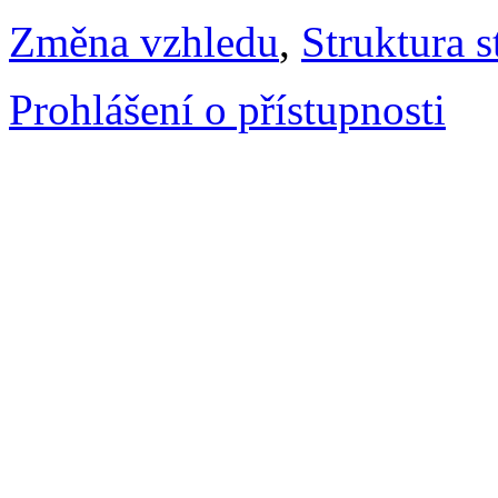
Změna vzhledu
,
Struktura s
Prohlášení o přístupnosti