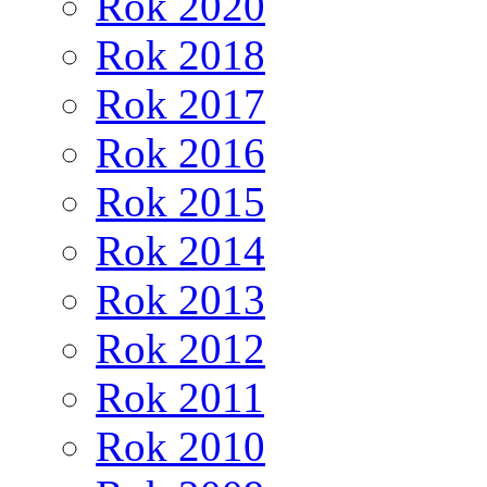
Rok 2020
Rok 2018
Rok 2017
Rok 2016
Rok 2015
Rok 2014
Rok 2013
Rok 2012
Rok 2011
Rok 2010