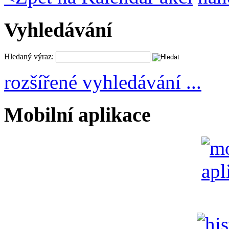
Vyhledávání
Hledaný výraz:
rozšířené vyhledávání ...
Mobilní aplikace