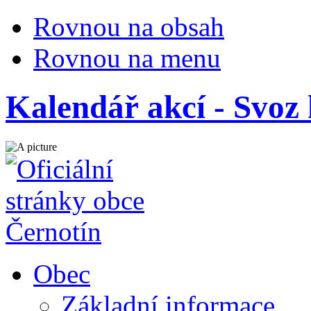
Rovnou na obsah
Rovnou na menu
Kalendář akcí - Svo
Obec
Základní informace