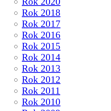
Rok 2020
Rok 2018
Rok 2017
Rok 2016
Rok 2015
Rok 2014
Rok 2013
Rok 2012
Rok 2011
Rok 2010