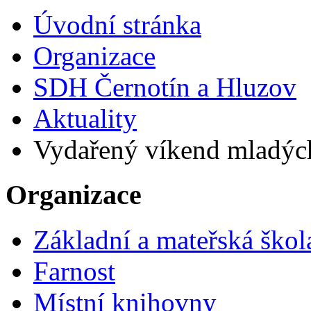
Úvodní stránka
Organizace
SDH Černotín a Hluzov
Aktuality
Vydařený víkend mladýc
Organizace
Základní a mateřská škol
Farnost
Místní knihovny