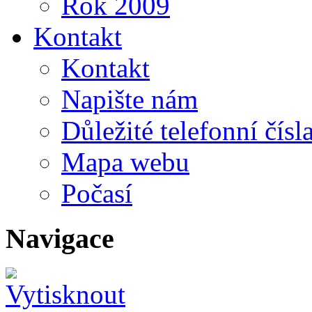
Rok 2009
Kontakt
Kontakt
Napište nám
Důležité telefonní čísl
Mapa webu
Počasí
Navigace