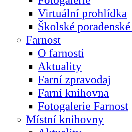
Virtuální prohlídka
Školské poradenské 
Farnost
O farnosti
Aktuality
Farní zpravodaj
Farní knihovna
Fotogalerie Farnost
Místní knihovny