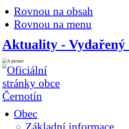
Rovnou na obsah
Rovnou na menu
Aktuality - Vydařený
Obec
Základní informace