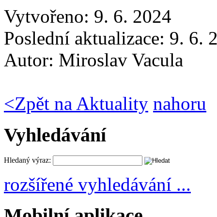
Vytvořeno: 9. 6. 2024
Poslední aktualizace: 9. 6.
Autor:
Miroslav Vacula
<
Zpět na Aktuality
nahoru
Vyhledávání
Hledaný výraz:
rozšířené vyhledávání ...
Mobilní aplikace