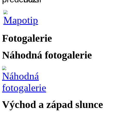
Fotogalerie
Náhodná fotogalerie
Východ a západ slunce