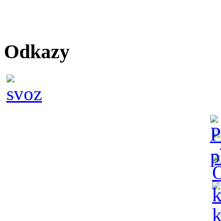
Odkazy