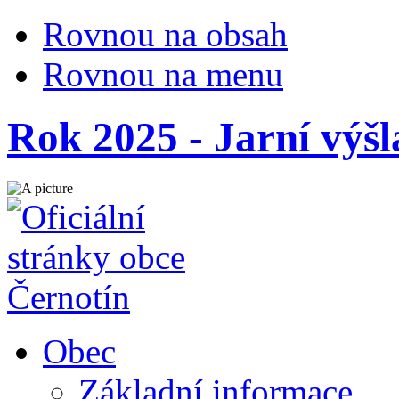
Rovnou na obsah
Rovnou na menu
Rok 2025 - Jarní výšl
Obec
Základní informace