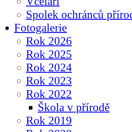
Včelaři
Spolek ochránců příro
Fotogalerie
Rok 2026
Rok 2025
Rok 2024
Rok 2023
Rok 2022
Škola v přírodě
Rok 2019