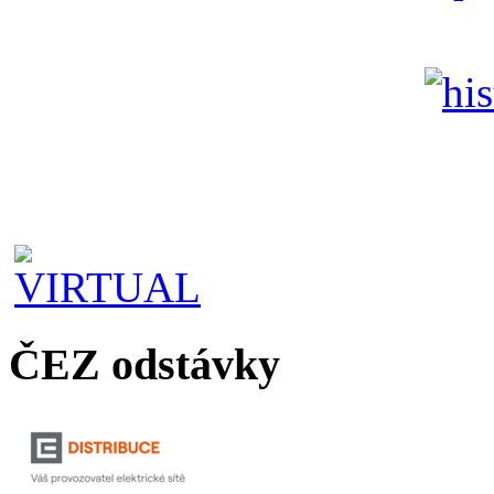
ČEZ odstávky