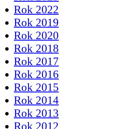
Rok 2022
Rok 2019
Rok 2020
Rok 2018
Rok 2017
Rok 2016
Rok 2015
Rok 2014
Rok 2013
Rok 2012