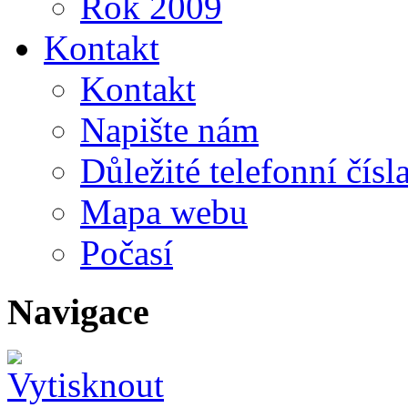
Rok 2009
Kontakt
Kontakt
Napište nám
Důležité telefonní čísl
Mapa webu
Počasí
Navigace