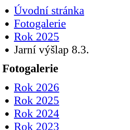
Úvodní stránka
Fotogalerie
Rok 2025
Jarní výšlap 8.3.
Fotogalerie
Rok 2026
Rok 2025
Rok 2024
Rok 2023