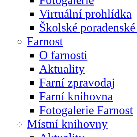
Virtuální prohlídka
Školské poradenské 
Farnost
O farnosti
Aktuality
Farní zpravodaj
Farní knihovna
Fotogalerie Farnost
Místní knihovny