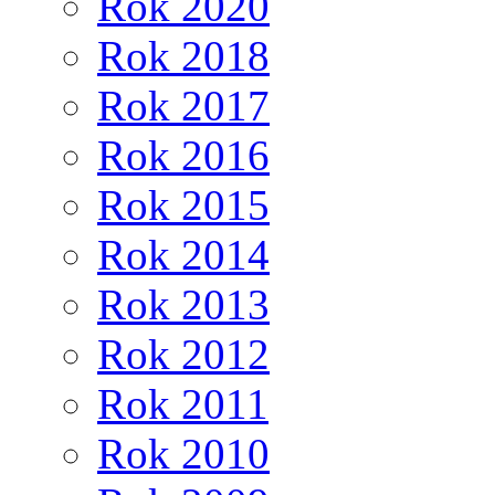
Rok 2020
Rok 2018
Rok 2017
Rok 2016
Rok 2015
Rok 2014
Rok 2013
Rok 2012
Rok 2011
Rok 2010