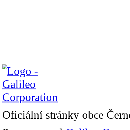
Oficiální stránky obce Čer