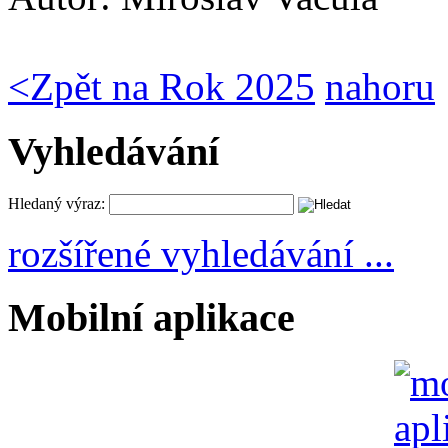
<
Zpět na Rok 2025
nahoru
Vyhledávání
Hledaný výraz:
rozšířené vyhledávání ...
Mobilní aplikace