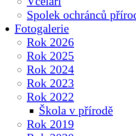
Včelaři
Spolek ochránců příro
Fotogalerie
Rok 2026
Rok 2025
Rok 2024
Rok 2023
Rok 2022
Škola v přírodě
Rok 2019