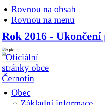
Rovnou na obsah
Rovnou na menu
Rok 2016 - Ukončení
Obec
Základní informace