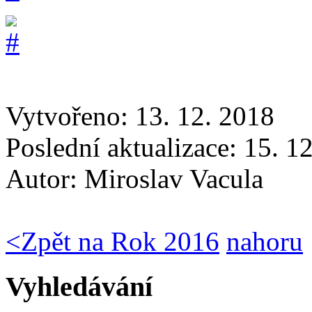
Vytvořeno: 13. 12. 2018
Poslední aktualizace: 15. 1
Autor:
Miroslav Vacula
<
Zpět na Rok 2016
nahoru
Vyhledávání