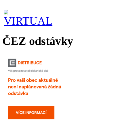
ČEZ odstávky