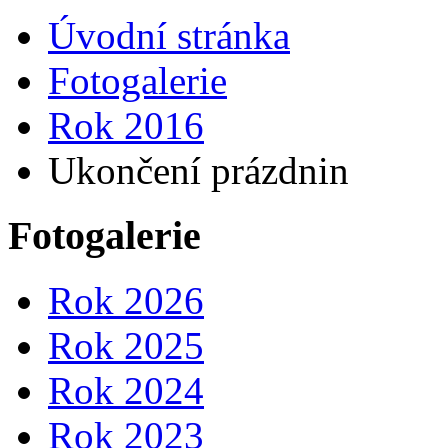
Úvodní stránka
Fotogalerie
Rok 2016
Ukončení prázdnin
Fotogalerie
Rok 2026
Rok 2025
Rok 2024
Rok 2023