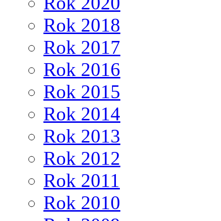
Rok 2020
Rok 2018
Rok 2017
Rok 2016
Rok 2015
Rok 2014
Rok 2013
Rok 2012
Rok 2011
Rok 2010