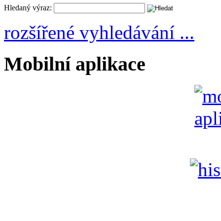
Hledaný výraz:
rozšířené vyhledávání ...
Mobilní aplikace