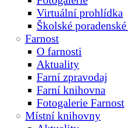
Virtuální prohlídka
Školské poradenské 
Farnost
O farnosti
Aktuality
Farní zpravodaj
Farní knihovna
Fotogalerie Farnost
Místní knihovny