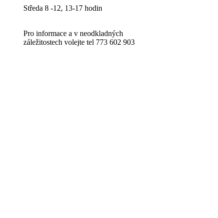
Středa 8 -12, 13-17 hodin
Pro informace a v neodkladných
záležitostech volejte tel 773 602 903