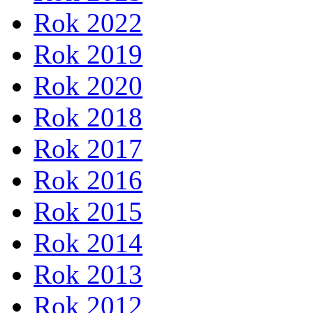
Rok 2022
Rok 2019
Rok 2020
Rok 2018
Rok 2017
Rok 2016
Rok 2015
Rok 2014
Rok 2013
Rok 2012