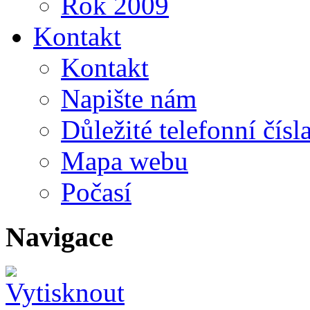
Rok 2009
Kontakt
Kontakt
Napište nám
Důležité telefonní čísl
Mapa webu
Počasí
Navigace