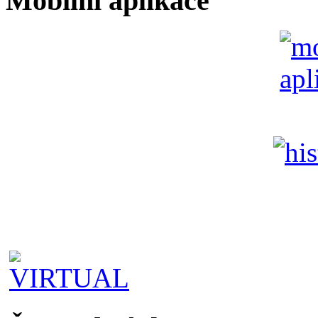
Mobilní aplikace