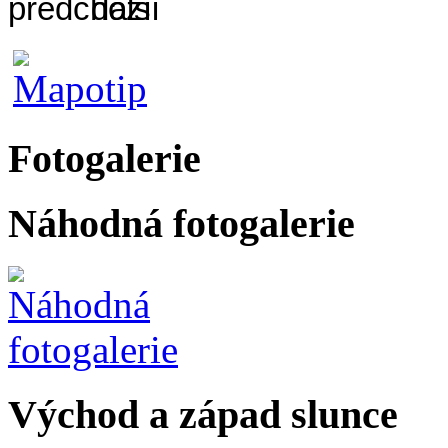
Fotogalerie
Náhodná fotogalerie
Východ a západ slunce