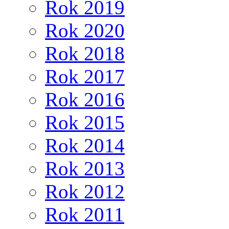
Rok 2019
Rok 2020
Rok 2018
Rok 2017
Rok 2016
Rok 2015
Rok 2014
Rok 2013
Rok 2012
Rok 2011