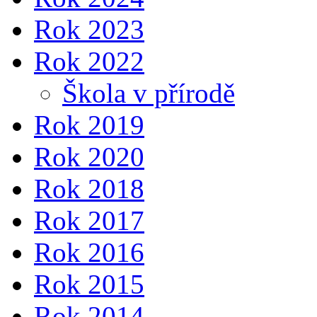
Rok 2023
Rok 2022
Škola v přírodě
Rok 2019
Rok 2020
Rok 2018
Rok 2017
Rok 2016
Rok 2015
Rok 2014