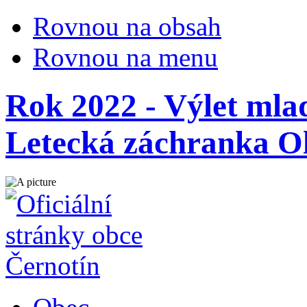
Rovnou na obsah
Rovnou na menu
Rok 2022 - Výlet mla
Letecká záchranka 