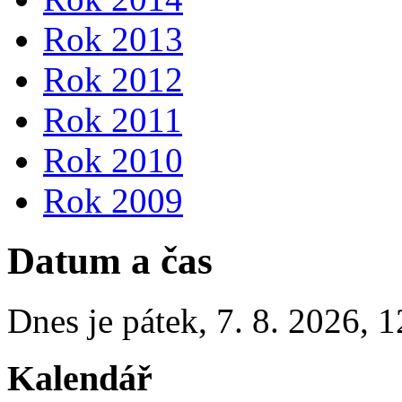
Rok 2013
Rok 2012
Rok 2011
Rok 2010
Rok 2009
Datum a čas
Dnes je
pátek
,
7. 8. 2026
,
1
Kalendář