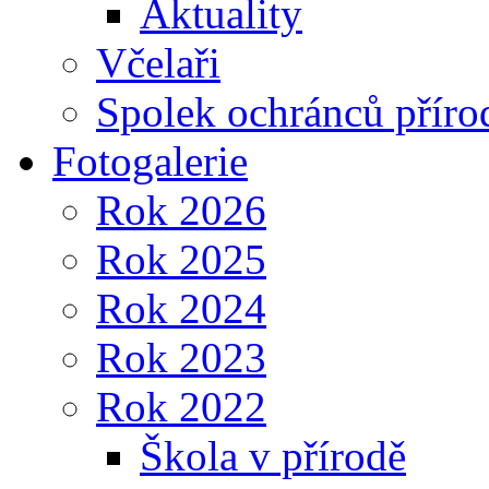
Aktuality
Včelaři
Spolek ochránců příro
Fotogalerie
Rok 2026
Rok 2025
Rok 2024
Rok 2023
Rok 2022
Škola v přírodě