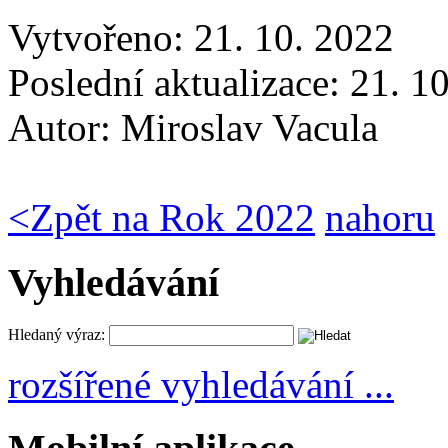
Vytvořeno: 21. 10. 2022
Poslední aktualizace: 21. 1
Autor:
Miroslav Vacula
<
Zpět na Rok 2022
nahoru
Vyhledávání
Hledaný výraz:
rozšířené vyhledávání ...