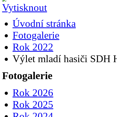
Úvodní stránka
Fotogalerie
Rok 2022
Výlet mladí hasiči SDH H
Fotogalerie
Rok 2026
Rok 2025
Rok 2024