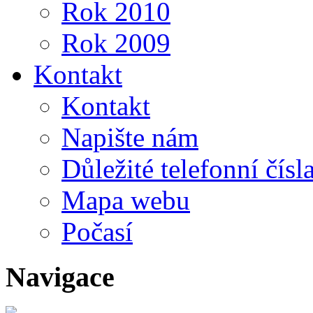
Rok 2010
Rok 2009
Kontakt
Kontakt
Napište nám
Důležité telefonní čísl
Mapa webu
Počasí
Navigace