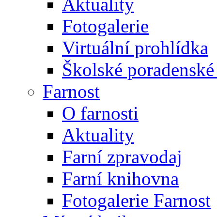
Aktuality
Fotogalerie
Virtuální prohlídka
Školské poradenské 
Farnost
O farnosti
Aktuality
Farní zpravodaj
Farní knihovna
Fotogalerie Farnost