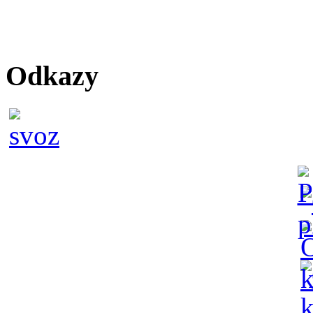
Odkazy