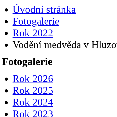
Úvodní stránka
Fotogalerie
Rok 2022
Vodění medvěda v Hluzo
Fotogalerie
Rok 2026
Rok 2025
Rok 2024
Rok 2023