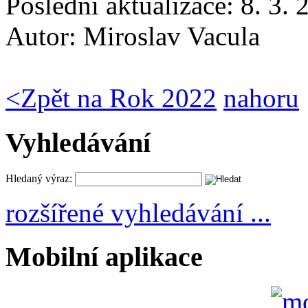
Poslední aktualizace: 8. 3.
Autor:
Miroslav Vacula
<
Zpět na Rok 2022
nahoru
Vyhledávání
Hledaný výraz:
rozšířené vyhledávání ...
Mobilní aplikace