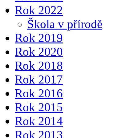
Rok 2022
Škola v přírodě
Rok 2019
Rok 2020
Rok 2018
Rok 2017
Rok 2016
Rok 2015
Rok 2014
Rok 2013