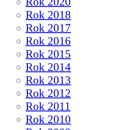
Rok 2020
Rok 2018
Rok 2017
Rok 2016
Rok 2015
Rok 2014
Rok 2013
Rok 2012
Rok 2011
Rok 2010