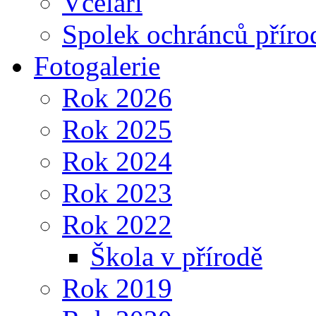
Včelaři
Spolek ochránců příro
Fotogalerie
Rok 2026
Rok 2025
Rok 2024
Rok 2023
Rok 2022
Škola v přírodě
Rok 2019