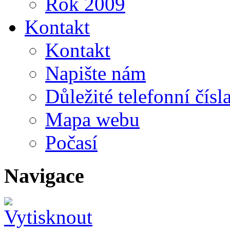
Rok 2009
Kontakt
Kontakt
Napište nám
Důležité telefonní čísl
Mapa webu
Počasí
Navigace