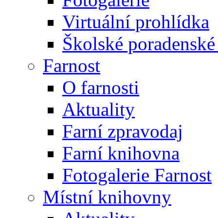
Virtuální prohlídka
Školské poradenské 
Farnost
O farnosti
Aktuality
Farní zpravodaj
Farní knihovna
Fotogalerie Farnost
Místní knihovny