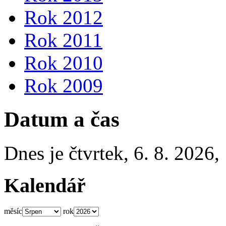
Rok 2012
Rok 2011
Rok 2010
Rok 2009
Datum a čas
Dnes je
čtvrtek
,
6. 8. 2026
,
Kalendář
měsíc
rok