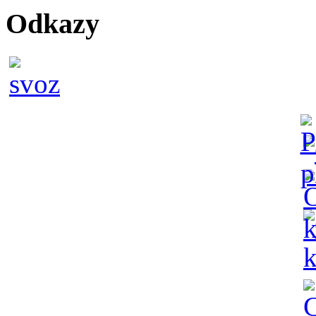
Odkazy