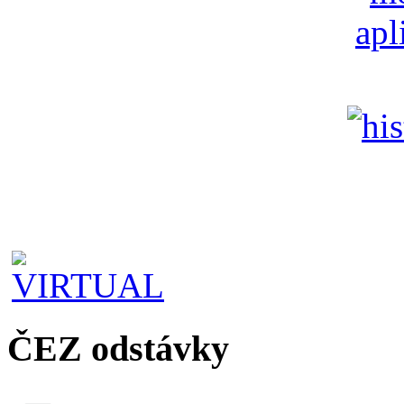
ČEZ odstávky