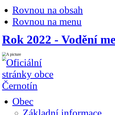
Rovnou na obsah
Rovnou na menu
Rok 2022 - Vodění m
Obec
Základní informace