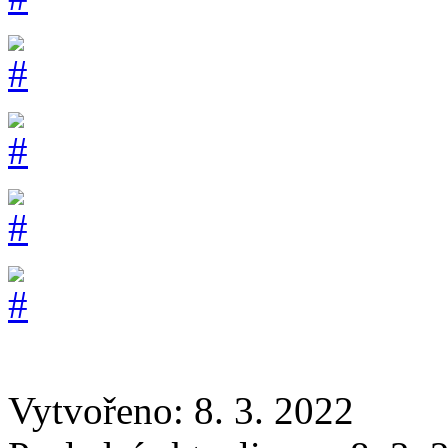
Vytvořeno: 8. 3. 2022