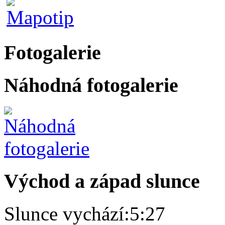
Fotogalerie
Náhodná fotogalerie
Východ a západ slunce
Slunce vychází:
5:27