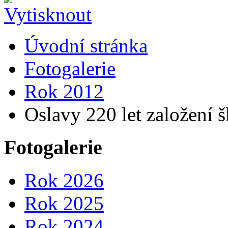
Úvodní stránka
Fotogalerie
Rok 2012
Oslavy 220 let založení šk
Fotogalerie
Rok 2026
Rok 2025
Rok 2024