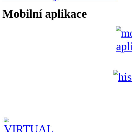
Mobilní aplikace