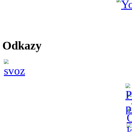
Odkazy