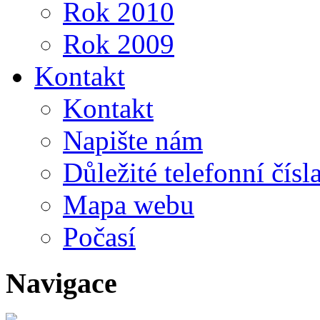
Rok 2010
Rok 2009
Kontakt
Kontakt
Napište nám
Důležité telefonní čísl
Mapa webu
Počasí
Navigace