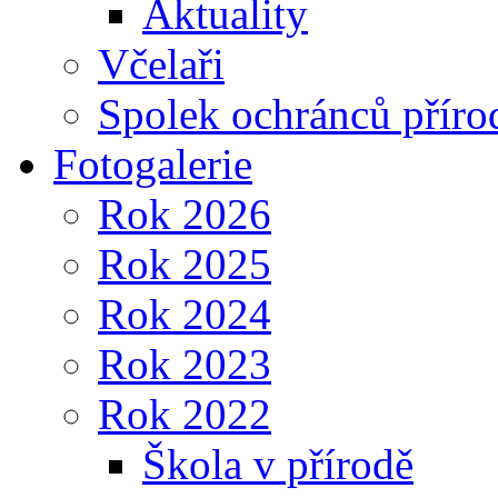
Aktuality
Včelaři
Spolek ochránců příro
Fotogalerie
Rok 2026
Rok 2025
Rok 2024
Rok 2023
Rok 2022
Škola v přírodě