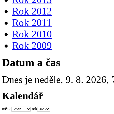
Rok 2012
Rok 2011
Rok 2010
Rok 2009
Datum a čas
Dnes je
neděle
,
9. 8. 2026
,
Kalendář
měsíc
rok