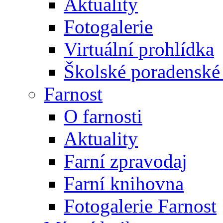
Aktuality
Fotogalerie
Virtuální prohlídka
Školské poradenské 
Farnost
O farnosti
Aktuality
Farní zpravodaj
Farní knihovna
Fotogalerie Farnost