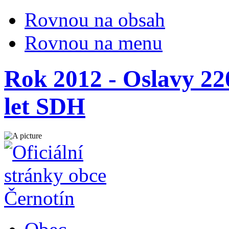
Rovnou na obsah
Rovnou na menu
Rok 2012 - Oslavy 220
let SDH