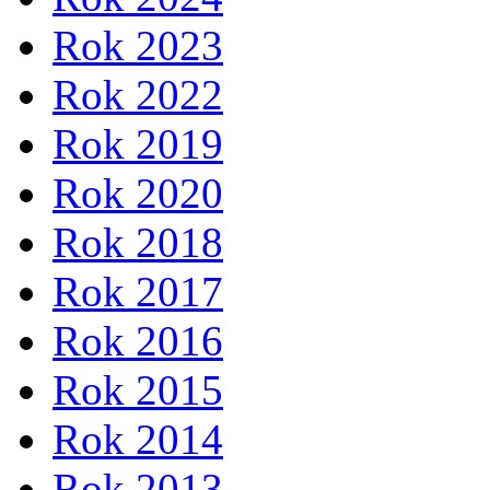
Rok 2023
Rok 2022
Rok 2019
Rok 2020
Rok 2018
Rok 2017
Rok 2016
Rok 2015
Rok 2014
Rok 2013