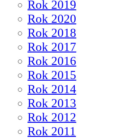
Rok 2019
Rok 2020
Rok 2018
Rok 2017
Rok 2016
Rok 2015
Rok 2014
Rok 2013
Rok 2012
Rok 2011