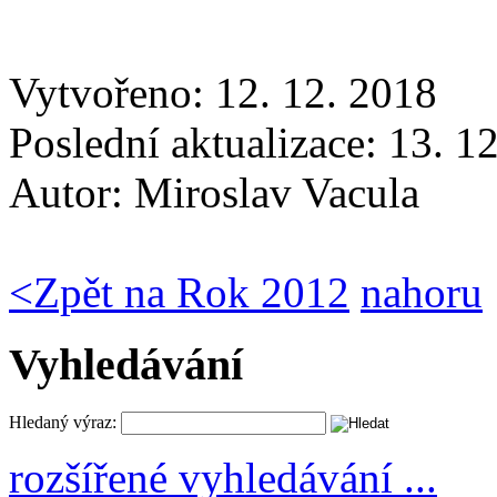
Vytvořeno: 12. 12. 2018
Poslední aktualizace: 13. 1
Autor:
Miroslav Vacula
<
Zpět na Rok 2012
nahoru
Vyhledávání
Hledaný výraz:
rozšířené vyhledávání ...