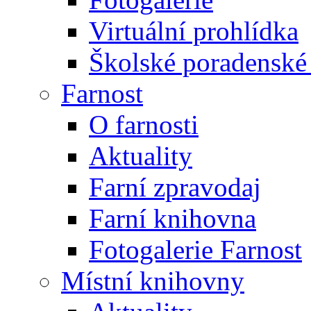
Virtuální prohlídka
Školské poradenské 
Farnost
O farnosti
Aktuality
Farní zpravodaj
Farní knihovna
Fotogalerie Farnost
Místní knihovny