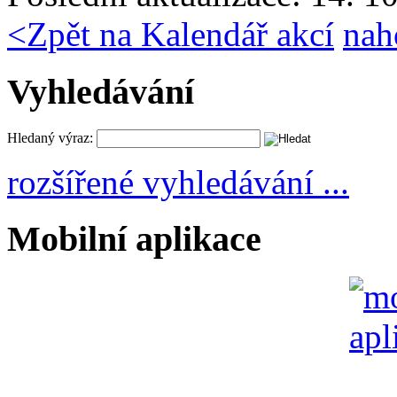
<
Zpět na Kalendář akcí
nah
Vyhledávání
Hledaný výraz:
rozšířené vyhledávání ...
Mobilní aplikace