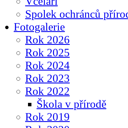
Včelaři
Spolek ochránců příro
Fotogalerie
Rok 2026
Rok 2025
Rok 2024
Rok 2023
Rok 2022
Škola v přírodě
Rok 2019