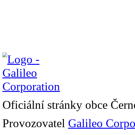
Oficiální stránky obce Čer
Provozovatel
Galileo Corpor