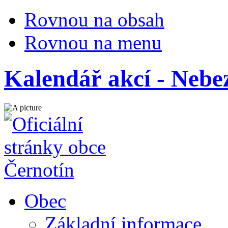
Rovnou na obsah
Rovnou na menu
Kalendář akcí - Neb
Obec
Základní informace