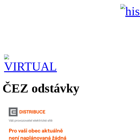
ČEZ odstávky