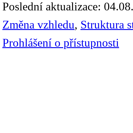
Poslední aktualizace: 04.0
Změna vzhledu
,
Struktura s
Prohlášení o přístupnosti