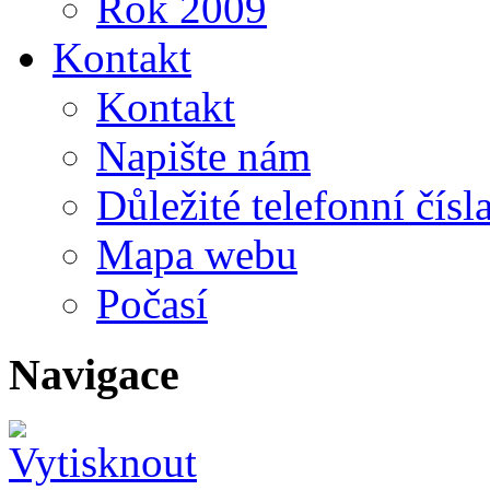
Rok 2009
Kontakt
Kontakt
Napište nám
Důležité telefonní čísl
Mapa webu
Počasí
Navigace