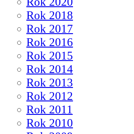
Rok 2020
Rok 2018
Rok 2017
Rok 2016
Rok 2015
Rok 2014
Rok 2013
Rok 2012
Rok 2011
Rok 2010