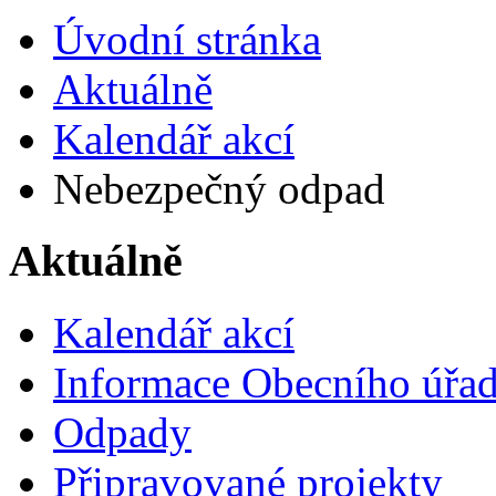
Úvodní stránka
Aktuálně
Kalendář akcí
Nebezpečný odpad
Aktuálně
Kalendář akcí
Informace Obecního úřa
Odpady
Připravované projekty