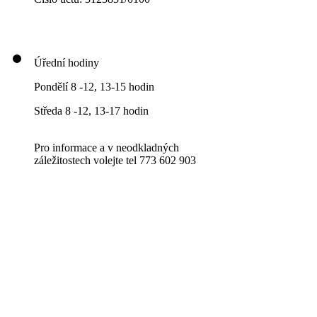
Úřední hodiny
Pondělí 8 -12, 13-15 hodin
Středa 8 -12, 13-17 hodin
Pro informace a v neodkladných
záležitostech volejte tel 773 602 903