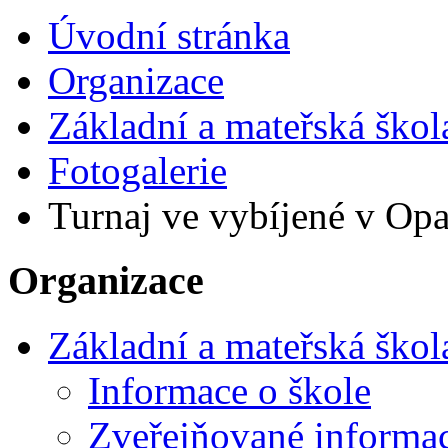
Úvodní stránka
Organizace
Základní a mateřská škol
Fotogalerie
Turnaj ve vybíjené v Opa
Organizace
Základní a mateřská škol
Informace o škole
Zveřejňované informa