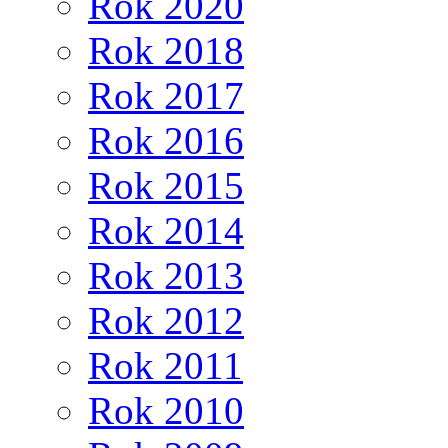
Rok 2020
Rok 2018
Rok 2017
Rok 2016
Rok 2015
Rok 2014
Rok 2013
Rok 2012
Rok 2011
Rok 2010