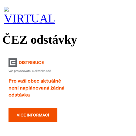
ČEZ odstávky