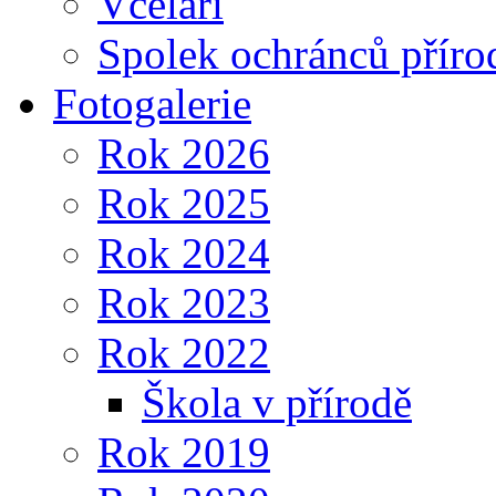
Včelaři
Spolek ochránců příro
Fotogalerie
Rok 2026
Rok 2025
Rok 2024
Rok 2023
Rok 2022
Škola v přírodě
Rok 2019