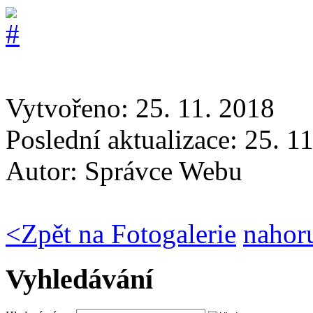
Vytvořeno: 25. 11. 2018
Poslední aktualizace: 25. 1
Autor:
Správce Webu
<
Zpět na Fotogalerie
nahor
Vyhledávání