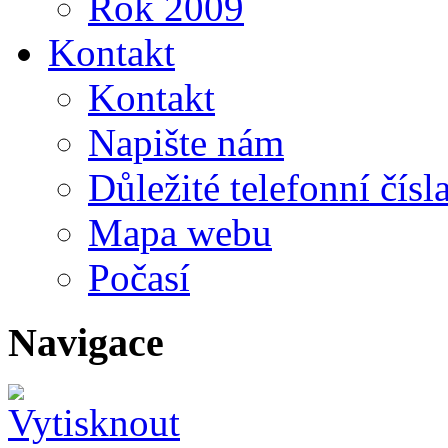
Rok 2009
Kontakt
Kontakt
Napište nám
Důležité telefonní čísl
Mapa webu
Počasí
Navigace