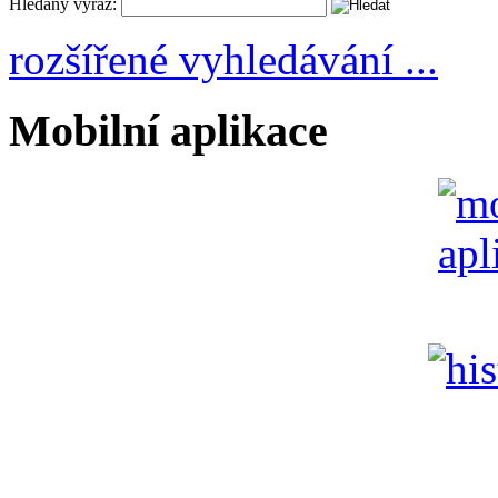
Hledaný výraz:
rozšířené vyhledávání ...
Mobilní aplikace