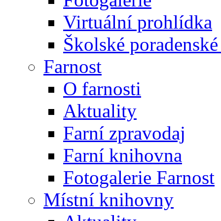
Virtuální prohlídka
Školské poradenské 
Farnost
O farnosti
Aktuality
Farní zpravodaj
Farní knihovna
Fotogalerie Farnost
Místní knihovny