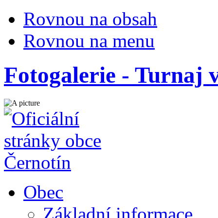
Rovnou na obsah
Rovnou na menu
Fotogalerie - Turnaj 
Obec
Základní informace