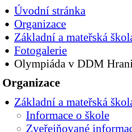
Úvodní stránka
Organizace
Základní a mateřská škol
Fotogalerie
Olympiáda v DDM Hrani
Organizace
Základní a mateřská škol
Informace o škole
Zveřejňované informa