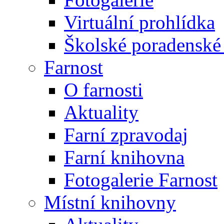
Virtuální prohlídka
Školské poradenské 
Farnost
O farnosti
Aktuality
Farní zpravodaj
Farní knihovna
Fotogalerie Farnost
Místní knihovny