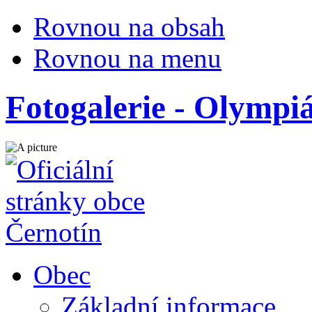
Rovnou na obsah
Rovnou na menu
Fotogalerie - Olymp
Obec
Základní informace