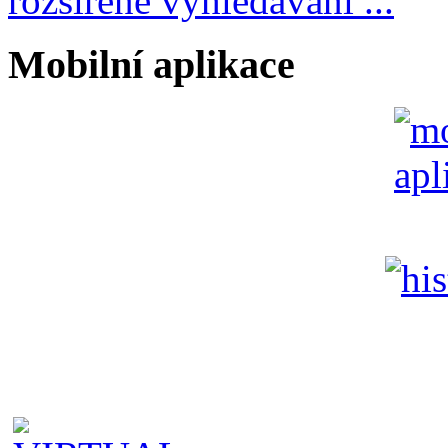
rozšířené vyhledávání ...
Mobilní aplikace