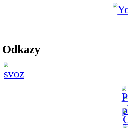
Odkazy