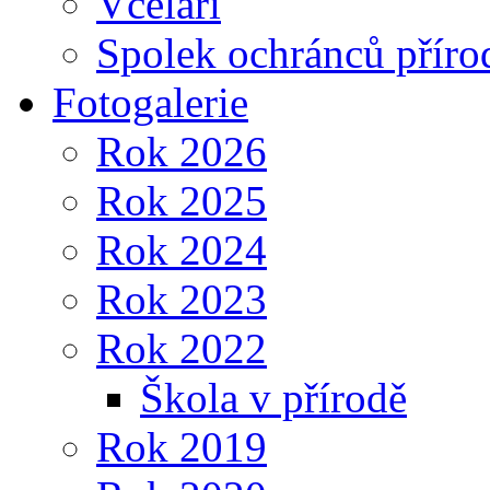
Včelaři
Spolek ochránců příro
Fotogalerie
Rok 2026
Rok 2025
Rok 2024
Rok 2023
Rok 2022
Škola v přírodě
Rok 2019