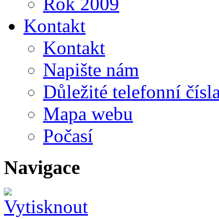
Rok 2009
Kontakt
Kontakt
Napište nám
Důležité telefonní čísl
Mapa webu
Počasí
Navigace