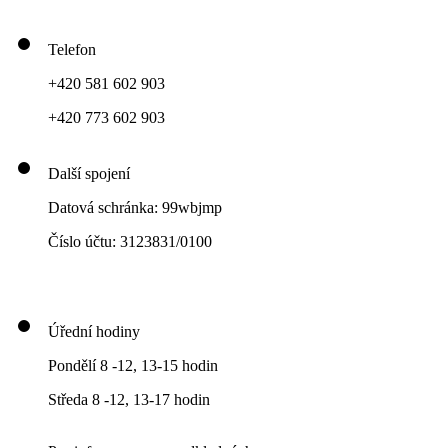
Telefon
+420 581 602 903
+420 773 602 903
Další spojení
Datová schránka: 99wbjmp
Číslo účtu: 3123831/0100
Úřední hodiny
Pondělí 8 -12, 13-15 hodin
Středa 8 -12, 13-17 hodin