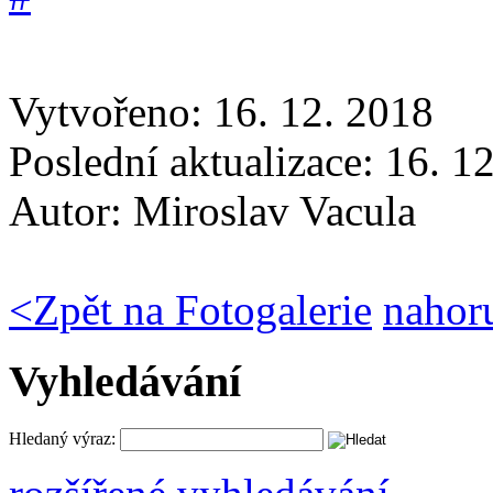
Vytvořeno: 16. 12. 2018
Poslední aktualizace: 16. 1
Autor:
Miroslav Vacula
<
Zpět na Fotogalerie
nahor
Vyhledávání
Hledaný výraz: