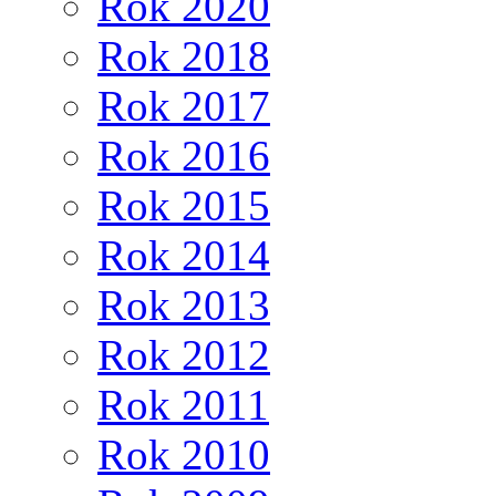
Rok 2020
Rok 2018
Rok 2017
Rok 2016
Rok 2015
Rok 2014
Rok 2013
Rok 2012
Rok 2011
Rok 2010