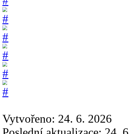
Vytvořeno: 24. 6. 2026
Poslední aktualizace: 24. 6