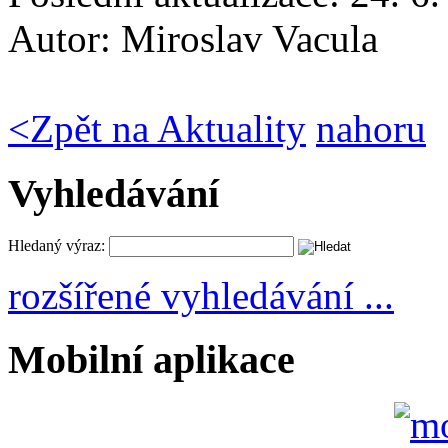
Autor:
Miroslav Vacula
<
Zpět na Aktuality
nahoru
Vyhledávání
Hledaný výraz:
rozšířené vyhledávání ...
Mobilní aplikace