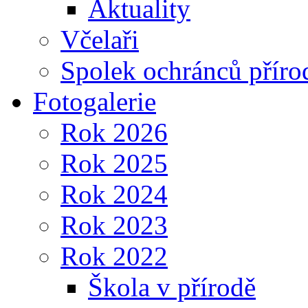
Aktuality
Včelaři
Spolek ochránců příro
Fotogalerie
Rok 2026
Rok 2025
Rok 2024
Rok 2023
Rok 2022
Škola v přírodě