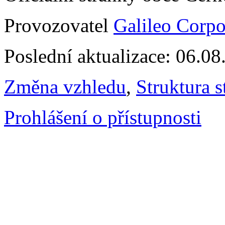
Provozovatel
Galileo Corpor
Poslední aktualizace: 06.0
Změna vzhledu
,
Struktura s
Prohlášení o přístupnosti