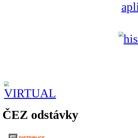
ČEZ odstávky