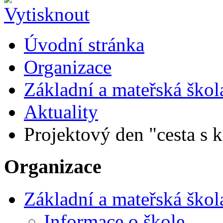
Úvodní stránka
Organizace
Základní a mateřská škol
Aktuality
Projektový den "cesta s 
Organizace
Základní a mateřská škol
Informace o škole