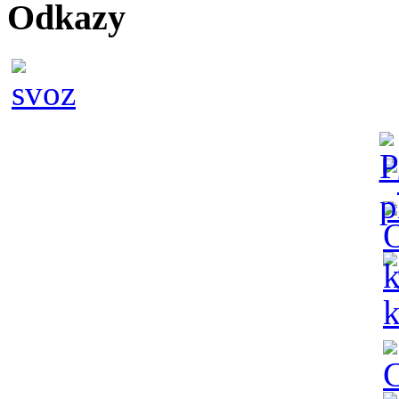
Odkazy