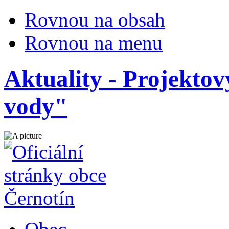
Rovnou na obsah
Rovnou na menu
Aktuality - Projektov
vody"