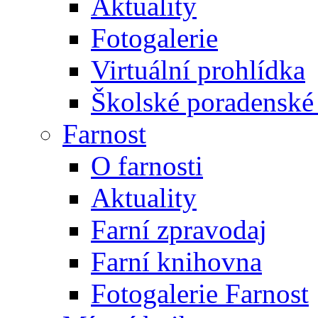
Aktuality
Fotogalerie
Virtuální prohlídka
Školské poradenské 
Farnost
O farnosti
Aktuality
Farní zpravodaj
Farní knihovna
Fotogalerie Farnost