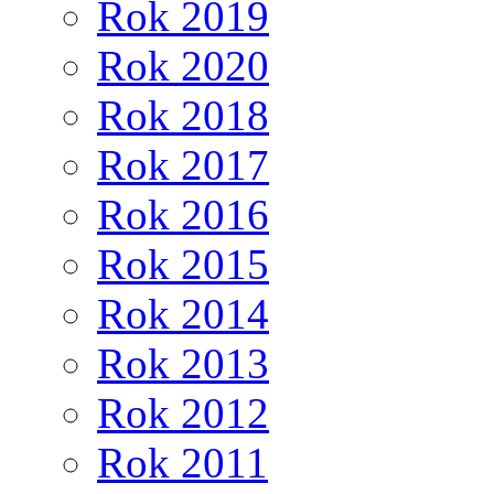
Rok 2019
Rok 2020
Rok 2018
Rok 2017
Rok 2016
Rok 2015
Rok 2014
Rok 2013
Rok 2012
Rok 2011