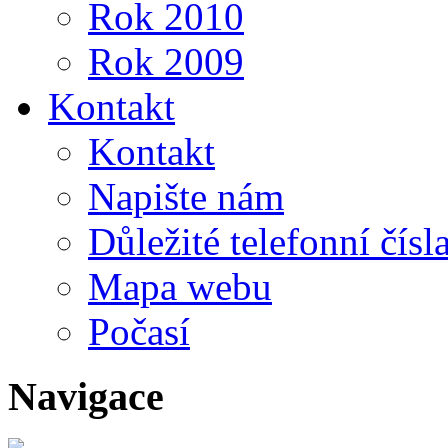
Rok 2010
Rok 2009
Kontakt
Kontakt
Napište nám
Důležité telefonní čísl
Mapa webu
Počasí
Navigace