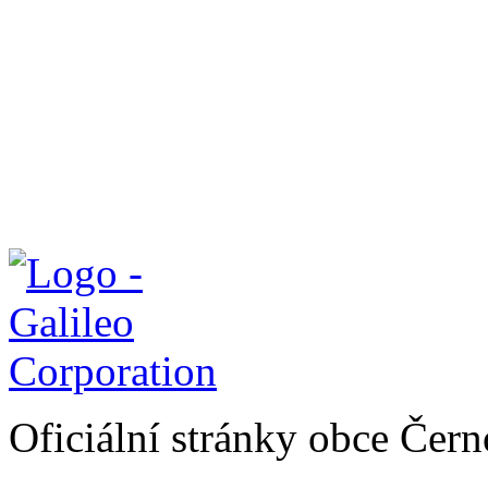
Oficiální stránky obce Čer