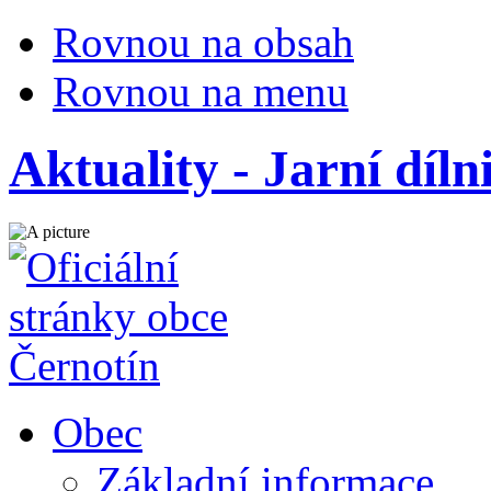
Rovnou na obsah
Rovnou na menu
Aktuality - Jarní díln
Obec
Základní informace