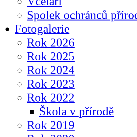
Včelaři
Spolek ochránců příro
Fotogalerie
Rok 2026
Rok 2025
Rok 2024
Rok 2023
Rok 2022
Škola v přírodě
Rok 2019