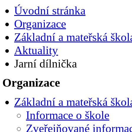
Úvodní stránka
Organizace
Základní a mateřská škol
Aktuality
Jarní dílnička
Organizace
Základní a mateřská škol
Informace o škole
Zveřejňované informa