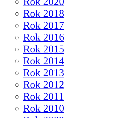
Rok 2020
Rok 2018
Rok 2017
Rok 2016
Rok 2015
Rok 2014
Rok 2013
Rok 2012
Rok 2011
Rok 2010