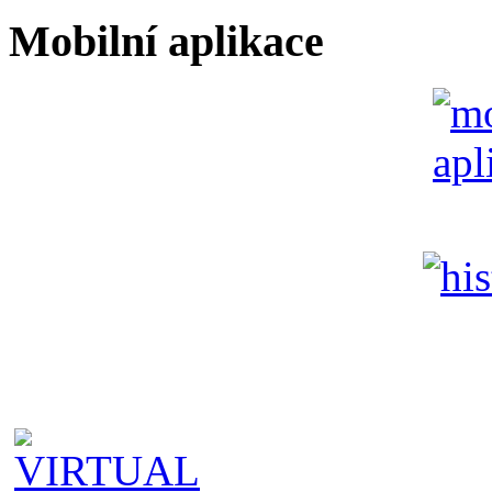
Mobilní aplikace