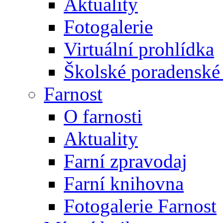
Aktuality
Fotogalerie
Virtuální prohlídka
Školské poradenské 
Farnost
O farnosti
Aktuality
Farní zpravodaj
Farní knihovna
Fotogalerie Farnost