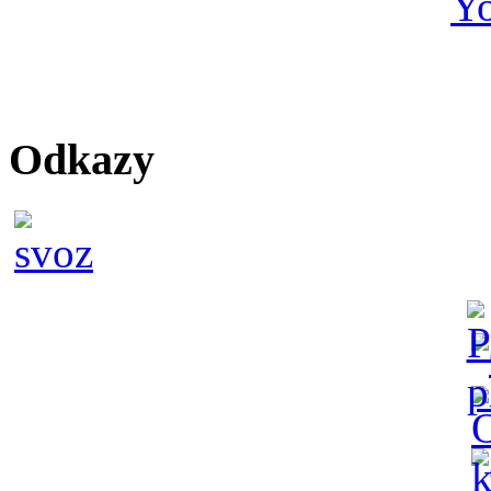
Odkazy