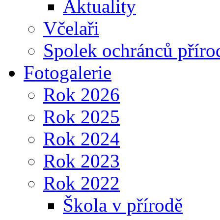
Aktuality
Včelaři
Spolek ochránců příro
Fotogalerie
Rok 2026
Rok 2025
Rok 2024
Rok 2023
Rok 2022
Škola v přírodě