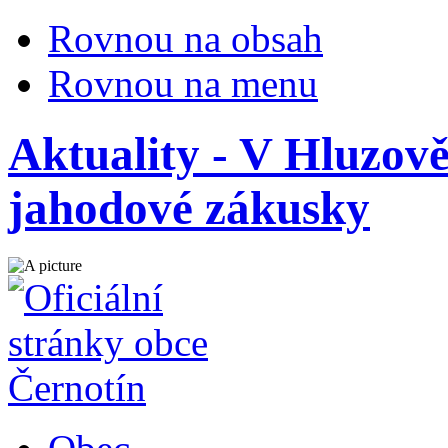
Rovnou na obsah
Rovnou na menu
Aktuality - V Hluzově 
jahodové zákusky