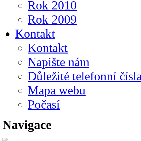
Rok 2010
Rok 2009
Kontakt
Kontakt
Napište nám
Důležité telefonní čísl
Mapa webu
Počasí
Navigace