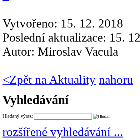
Vytvořeno: 15. 12. 2018
Poslední aktualizace: 15. 1
Autor:
Miroslav Vacula
<
Zpět na Aktuality
nahoru
Vyhledávání
Hledaný výraz:
rozšířené vyhledávání ...