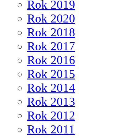
Rok 2019
Rok 2020
Rok 2018
Rok 2017
Rok 2016
Rok 2015
Rok 2014
Rok 2013
Rok 2012
Rok 2011