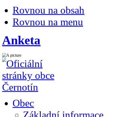
Rovnou na obsah
Rovnou na menu
Anketa
Obec
Základní informace