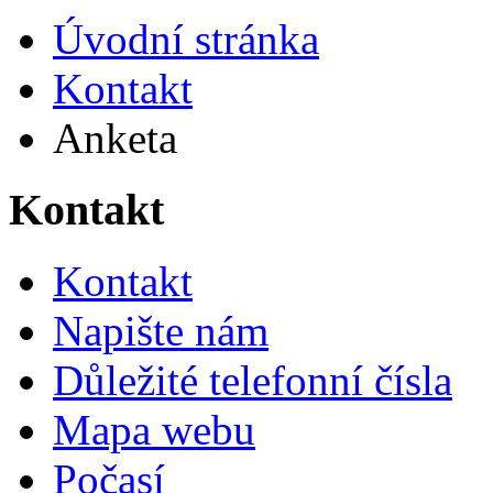
Úvodní stránka
Kontakt
Anketa
Kontakt
Kontakt
Napište nám
Důležité telefonní čísla
Mapa webu
Počasí