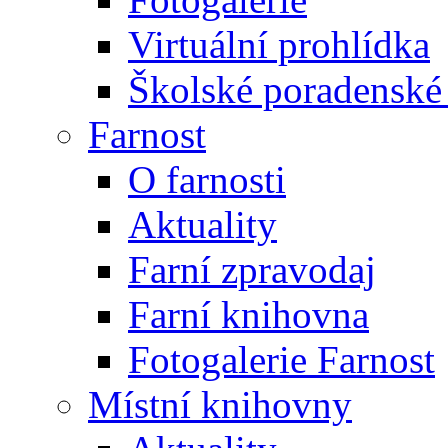
Virtuální prohlídka
Školské poradenské 
Farnost
O farnosti
Aktuality
Farní zpravodaj
Farní knihovna
Fotogalerie Farnost
Místní knihovny