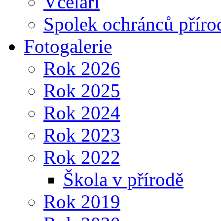
Včelaři
Spolek ochránců příro
Fotogalerie
Rok 2026
Rok 2025
Rok 2024
Rok 2023
Rok 2022
Škola v přírodě
Rok 2019