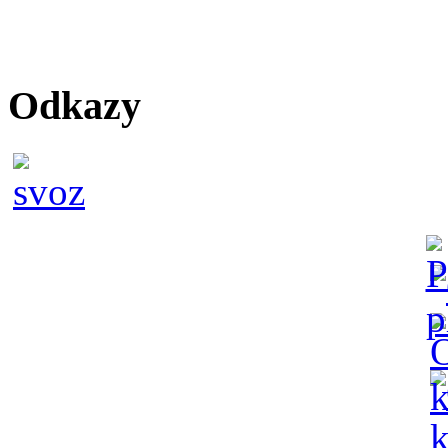
Odkazy