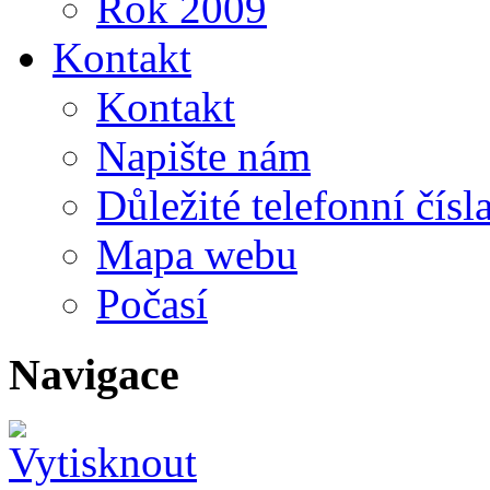
Rok 2009
Kontakt
Kontakt
Napište nám
Důležité telefonní čísl
Mapa webu
Počasí
Navigace