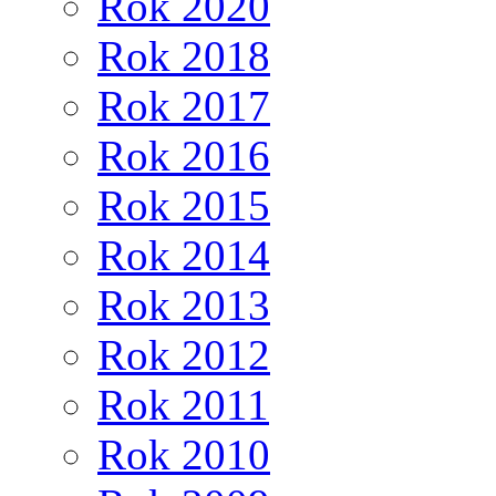
Rok 2020
Rok 2018
Rok 2017
Rok 2016
Rok 2015
Rok 2014
Rok 2013
Rok 2012
Rok 2011
Rok 2010