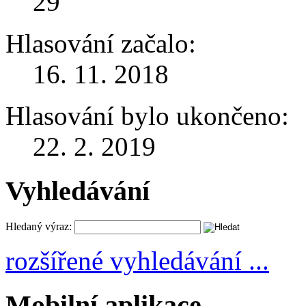
29
Hlasování začalo:
16. 11. 2018
Hlasování bylo ukončeno:
22. 2. 2019
Vyhledávání
Hledaný výraz:
rozšířené vyhledávání ...
Mobilní aplikace