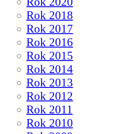
Rok 2020
Rok 2018
Rok 2017
Rok 2016
Rok 2015
Rok 2014
Rok 2013
Rok 2012
Rok 2011
Rok 2010