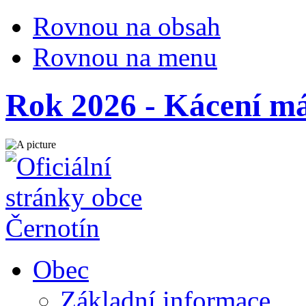
Rovnou na obsah
Rovnou na menu
Rok 2026 - Kácení m
Obec
Základní informace