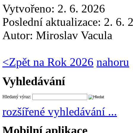
Vytvořeno: 2. 6. 2026
Poslední aktualizace: 2. 6.
Autor:
Miroslav Vacula
<
Zpět na Rok 2026
nahoru
Vyhledávání
Hledaný výraz:
rozšířené vyhledávání ...
Mobilní aplikace