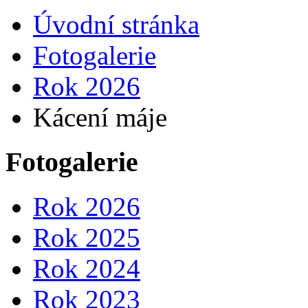
Úvodní stránka
Fotogalerie
Rok 2026
Kácení máje
Fotogalerie
Rok 2026
Rok 2025
Rok 2024
Rok 2023