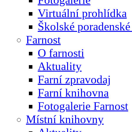
Virtuální prohlídka
Školské poradenské 
Farnost
O farnosti
Aktuality
Farní zpravodaj
Farní knihovna
Fotogalerie Farnost
Místní knihovny