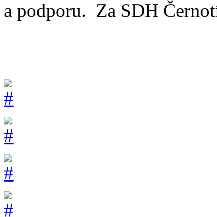
a podporu. Za SDH Černot