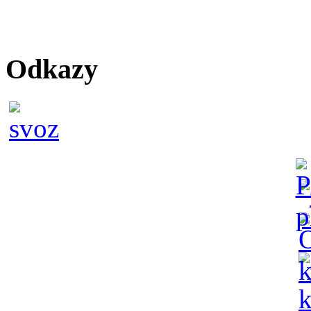
Odkazy