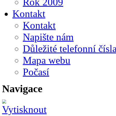
Rok 2009
Kontakt
Kontakt
Napište nám
Důležité telefonní čísl
Mapa webu
Počasí
Navigace