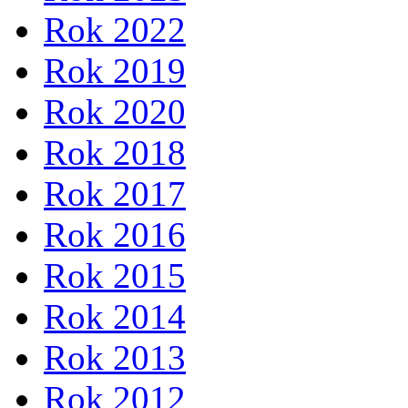
Rok 2022
Rok 2019
Rok 2020
Rok 2018
Rok 2017
Rok 2016
Rok 2015
Rok 2014
Rok 2013
Rok 2012