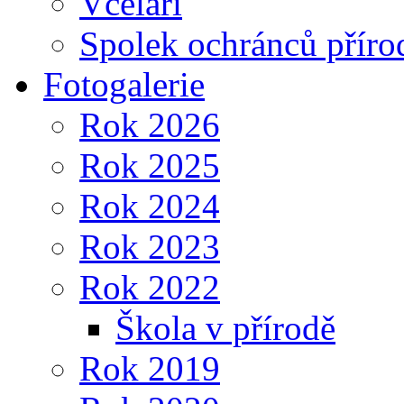
Včelaři
Spolek ochránců příro
Fotogalerie
Rok 2026
Rok 2025
Rok 2024
Rok 2023
Rok 2022
Škola v přírodě
Rok 2019