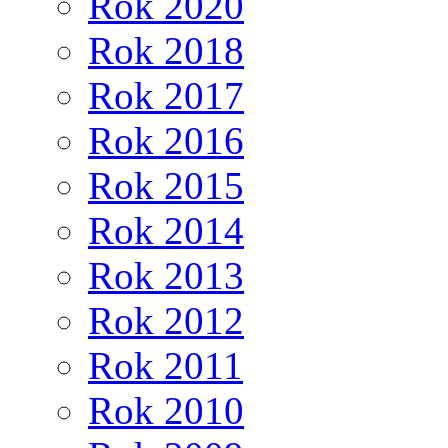
Rok 2020
Rok 2018
Rok 2017
Rok 2016
Rok 2015
Rok 2014
Rok 2013
Rok 2012
Rok 2011
Rok 2010