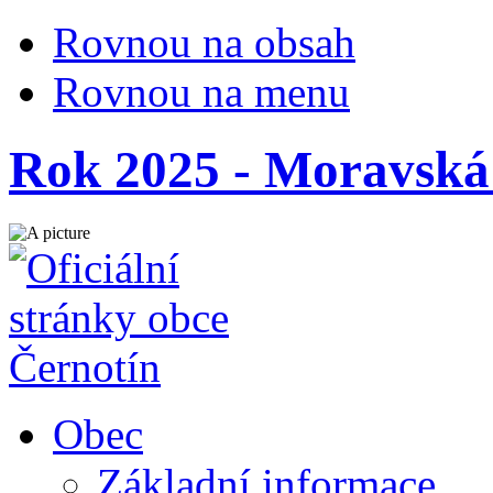
Rovnou na obsah
Rovnou na menu
Rok 2025 - Moravská
Obec
Základní informace