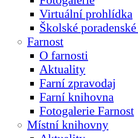
Virtuální prohlídka
Školské poradenské 
Farnost
O farnosti
Aktuality
Farní zpravodaj
Farní knihovna
Fotogalerie Farnost
Místní knihovny