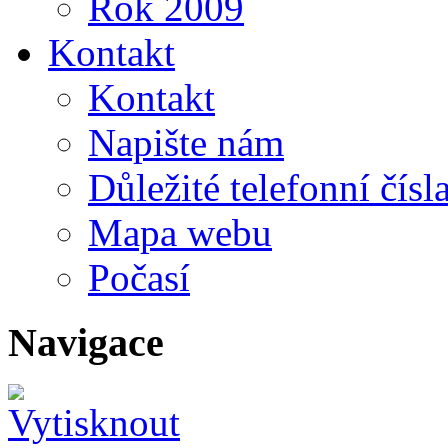
Rok 2009
Kontakt
Kontakt
Napište nám
Důležité telefonní čísl
Mapa webu
Počasí
Navigace