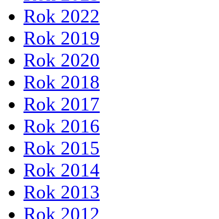
Rok 2022
Rok 2019
Rok 2020
Rok 2018
Rok 2017
Rok 2016
Rok 2015
Rok 2014
Rok 2013
Rok 2012