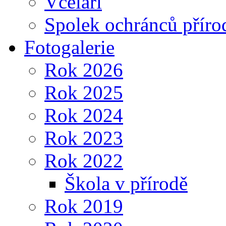
Včelaři
Spolek ochránců příro
Fotogalerie
Rok 2026
Rok 2025
Rok 2024
Rok 2023
Rok 2022
Škola v přírodě
Rok 2019