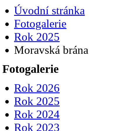
Úvodní stránka
Fotogalerie
Rok 2025
Moravská brána
Fotogalerie
Rok 2026
Rok 2025
Rok 2024
Rok 2023