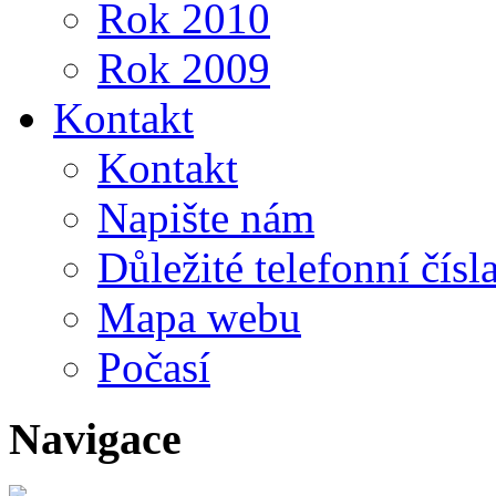
Rok 2010
Rok 2009
Kontakt
Kontakt
Napište nám
Důležité telefonní čísl
Mapa webu
Počasí
Navigace