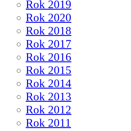
Rok 2019
Rok 2020
Rok 2018
Rok 2017
Rok 2016
Rok 2015
Rok 2014
Rok 2013
Rok 2012
Rok 2011