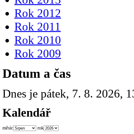
Rok 2012
Rok 2011
Rok 2010
Rok 2009
Datum a čas
Dnes je
pátek
,
7. 8. 2026
,
1
Kalendář
měsíc
rok