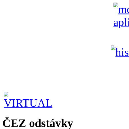
ČEZ odstávky