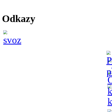
Odkazy