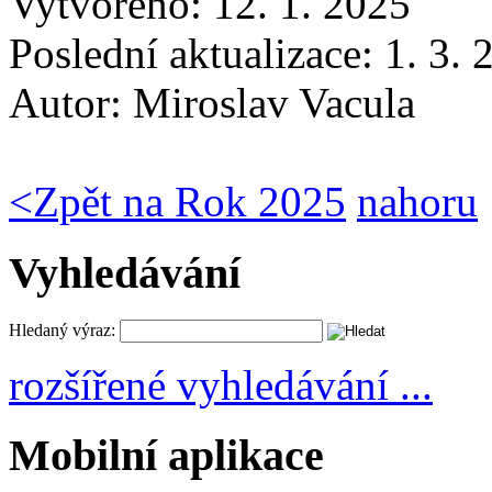
Vytvořeno: 12. 1. 2025
Poslední aktualizace: 1. 3.
Autor:
Miroslav Vacula
<
Zpět na Rok 2025
nahoru
Vyhledávání
Hledaný výraz:
rozšířené vyhledávání ...
Mobilní aplikace