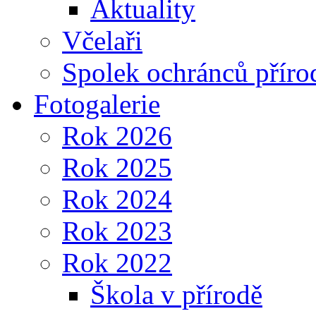
Aktuality
Včelaři
Spolek ochránců příro
Fotogalerie
Rok 2026
Rok 2025
Rok 2024
Rok 2023
Rok 2022
Škola v přírodě