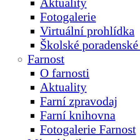
Aktuality
Fotogalerie
Virtuální prohlídka
Školské poradenské 
Farnost
O farnosti
Aktuality
Farní zpravodaj
Farní knihovna
Fotogalerie Farnost