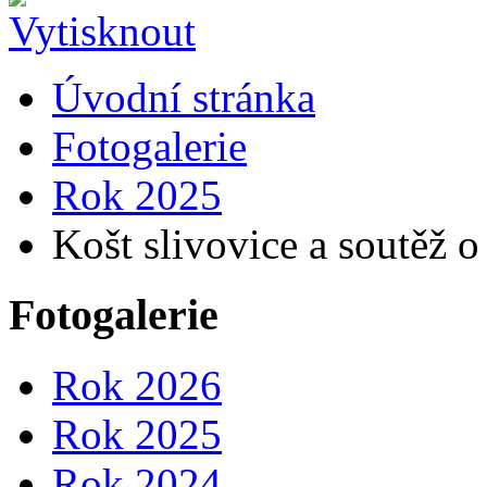
Úvodní stránka
Fotogalerie
Rok 2025
Košt slivovice a soutěž o 
Fotogalerie
Rok 2026
Rok 2025
Rok 2024