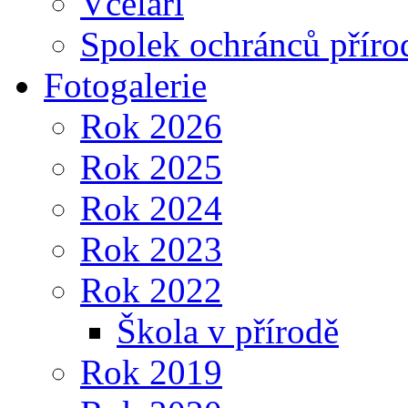
Včelaři
Spolek ochránců příro
Fotogalerie
Rok 2026
Rok 2025
Rok 2024
Rok 2023
Rok 2022
Škola v přírodě
Rok 2019