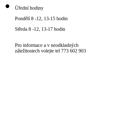
Úřední hodiny
Pondělí 8 -12, 13-15 hodin
Středa 8 -12, 13-17 hodin
Pro informace a v neodkladných
záležitostech volejte tel 773 602 903