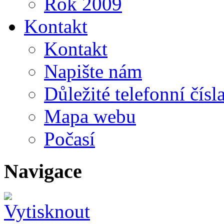
Rok 2009
Kontakt
Kontakt
Napište nám
Důležité telefonní čísl
Mapa webu
Počasí
Navigace