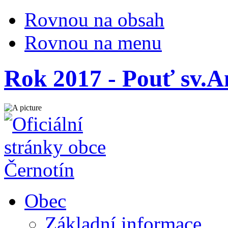
Rovnou na obsah
Rovnou na menu
Rok 2017 - Pouť sv.
Obec
Základní informace