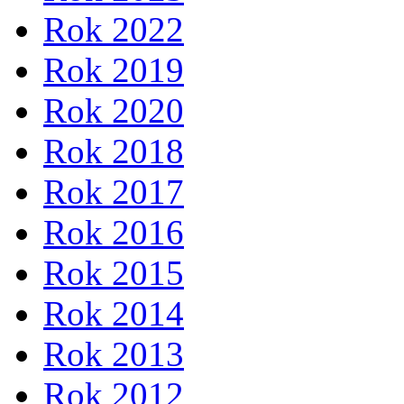
Rok 2022
Rok 2019
Rok 2020
Rok 2018
Rok 2017
Rok 2016
Rok 2015
Rok 2014
Rok 2013
Rok 2012