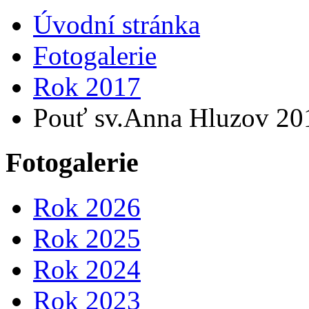
Úvodní stránka
Fotogalerie
Rok 2017
Pouť sv.Anna Hluzov 20
Fotogalerie
Rok 2026
Rok 2025
Rok 2024
Rok 2023