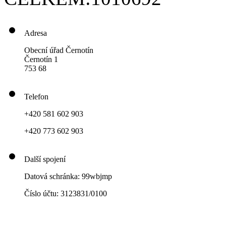
Adresa
Obecní úřad Černotín
Černotín 1
753 68
Telefon
+420 581 602 903
+420 773 602 903
Další spojení
Datová schránka: 99wbjmp
Číslo účtu: 3123831/0100