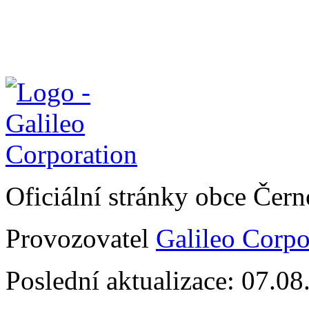
Oficiální stránky obce Čer
Provozovatel
Galileo Corpor
Poslední aktualizace: 07.0