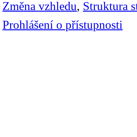
Změna vzhledu
,
Struktura s
Prohlášení o přístupnosti