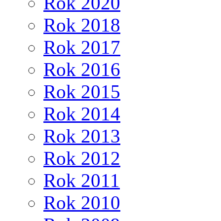
Rok 2020
Rok 2018
Rok 2017
Rok 2016
Rok 2015
Rok 2014
Rok 2013
Rok 2012
Rok 2011
Rok 2010