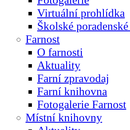
Virtuální prohlídka
Školské poradenské 
Farnost
O farnosti
Aktuality
Farní zpravodaj
Farní knihovna
Fotogalerie Farnost
Místní knihovny