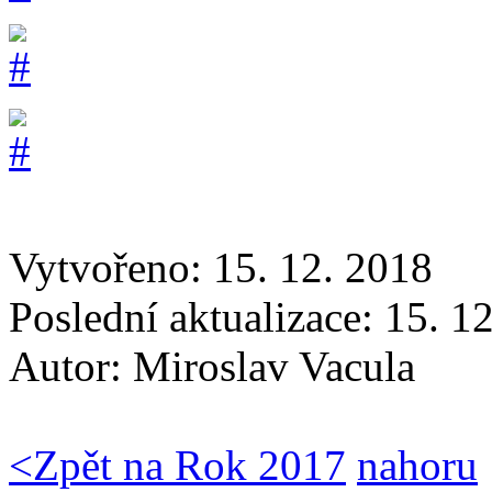
Vytvořeno: 15. 12. 2018
Poslední aktualizace: 15. 1
Autor:
Miroslav Vacula
<
Zpět na Rok 2017
nahoru