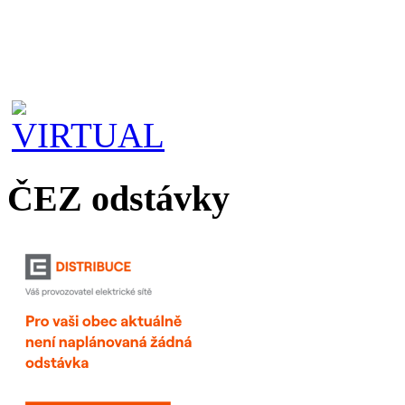
ČEZ odstávky