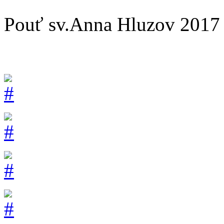
Pouť sv.Anna Hluzov 2017