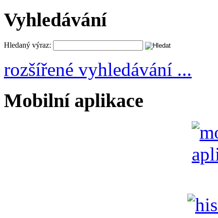
Vyhledávání
Hledaný výraz:
rozšířené vyhledávání ...
Mobilní aplikace