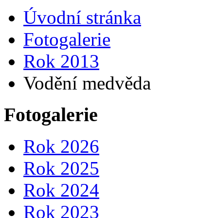
Úvodní stránka
Fotogalerie
Rok 2013
Vodění medvěda
Fotogalerie
Rok 2026
Rok 2025
Rok 2024
Rok 2023