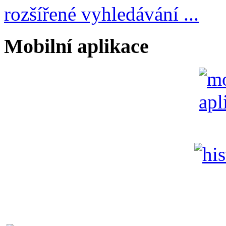
rozšířené vyhledávání ...
Mobilní aplikace