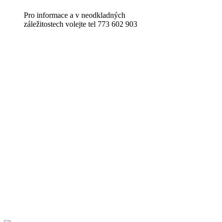
Pro informace a v neodkladných
záležitostech volejte tel 773 602 903