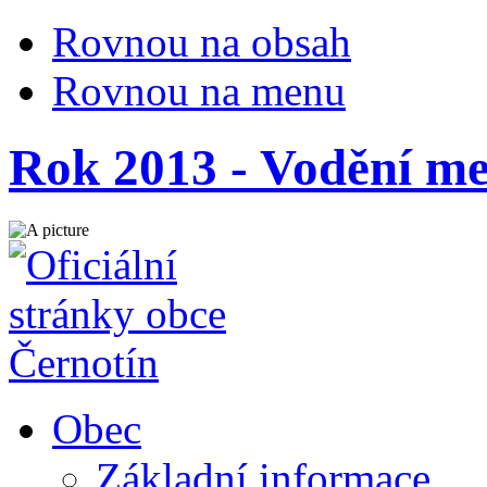
Rovnou na obsah
Rovnou na menu
Rok 2013 - Vodění m
Obec
Základní informace