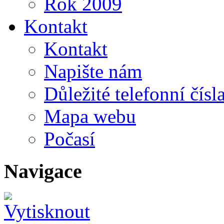
Rok 2009
Kontakt
Kontakt
Napište nám
Důležité telefonní čísl
Mapa webu
Počasí
Navigace