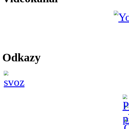
Odkazy