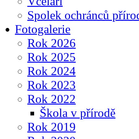
Včelaři
Spolek ochránců příro
Fotogalerie
Rok 2026
Rok 2025
Rok 2024
Rok 2023
Rok 2022
Škola v přírodě
Rok 2019