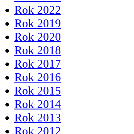
Rok 2022
Rok 2019
Rok 2020
Rok 2018
Rok 2017
Rok 2016
Rok 2015
Rok 2014
Rok 2013
Rok 2012