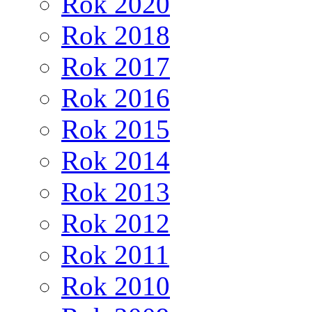
Rok 2020
Rok 2018
Rok 2017
Rok 2016
Rok 2015
Rok 2014
Rok 2013
Rok 2012
Rok 2011
Rok 2010