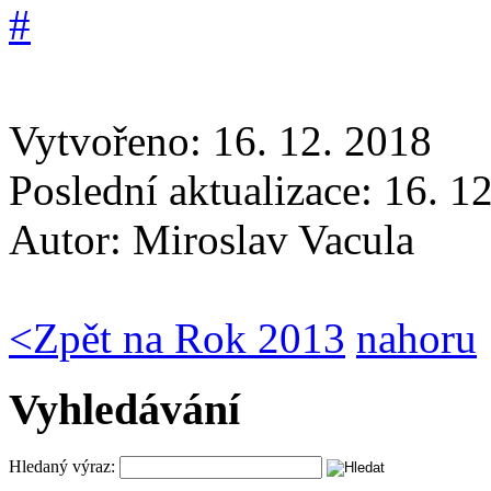
Vytvořeno: 16. 12. 2018
Poslední aktualizace: 16. 1
Autor:
Miroslav Vacula
<
Zpět na Rok 2013
nahoru
Vyhledávání
Hledaný výraz: