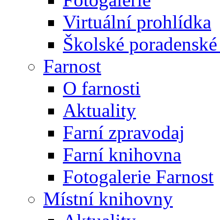
Virtuální prohlídka
Školské poradenské 
Farnost
O farnosti
Aktuality
Farní zpravodaj
Farní knihovna
Fotogalerie Farnost
Místní knihovny