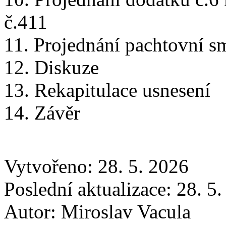
č.411
11. Projednání pachtovní 
12. Diskuze
13. Rekapitulace usnesení
14. Závěr
Vytvořeno: 28. 5. 2026
Poslední aktualizace: 28. 5
Autor:
Miroslav Vacula