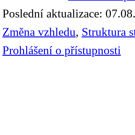
Poslední aktualizace: 07.0
Změna vzhledu
,
Struktura s
Prohlášení o přístupnosti