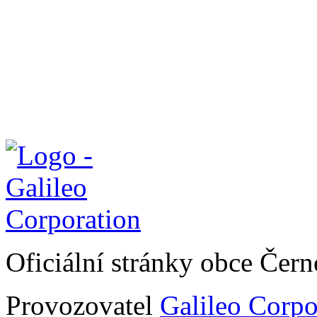
Oficiální stránky obce Čer
Provozovatel
Galileo Corpor