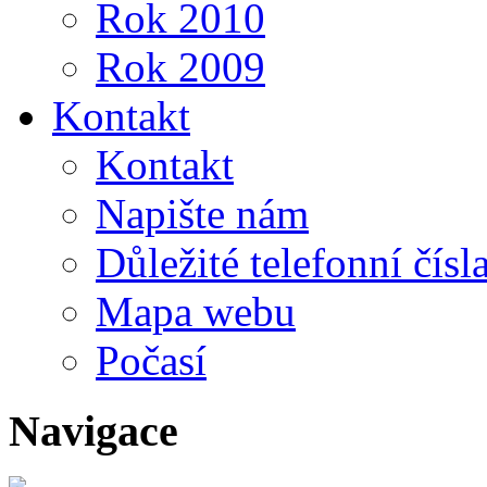
Rok 2010
Rok 2009
Kontakt
Kontakt
Napište nám
Důležité telefonní čísl
Mapa webu
Počasí
Navigace