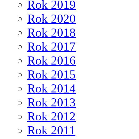
Rok 2019
Rok 2020
Rok 2018
Rok 2017
Rok 2016
Rok 2015
Rok 2014
Rok 2013
Rok 2012
Rok 2011