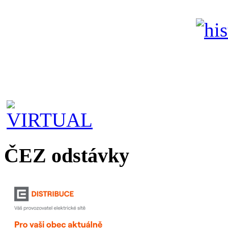
ČEZ odstávky