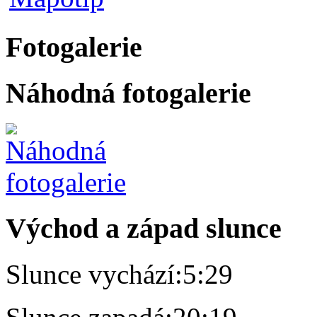
Fotogalerie
Náhodná fotogalerie
Východ a západ slunce
Slunce vychází:
5:29