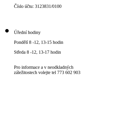
Číslo účtu: 3123831/0100
Úřední hodiny
Pondělí 8 -12, 13-15 hodin
Středa 8 -12, 13-17 hodin
Pro informace a v neodkladných
záležitostech volejte tel 773 602 903