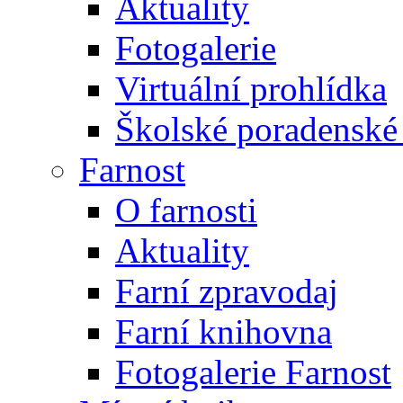
Aktuality
Fotogalerie
Virtuální prohlídka
Školské poradenské 
Farnost
O farnosti
Aktuality
Farní zpravodaj
Farní knihovna
Fotogalerie Farnost