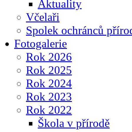
Aktuality
Včelaři
Spolek ochránců příro
Fotogalerie
Rok 2026
Rok 2025
Rok 2024
Rok 2023
Rok 2022
Škola v přírodě