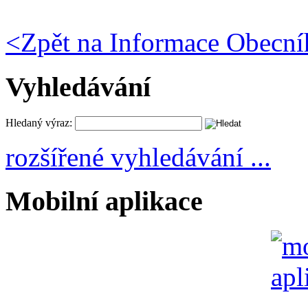
<
Zpět na Informace Obecní
Vyhledávání
Hledaný výraz:
rozšířené vyhledávání ...
Mobilní aplikace