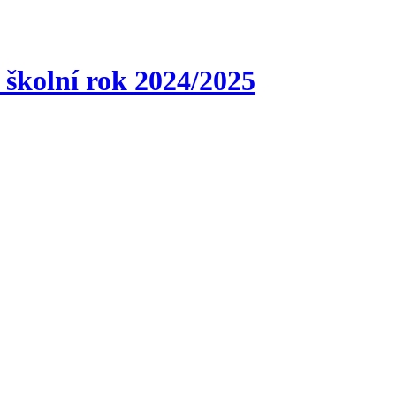
o školní rok 2024/2025