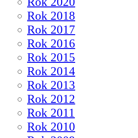
Rok 2020
Rok 2018
Rok 2017
Rok 2016
Rok 2015
Rok 2014
Rok 2013
Rok 2012
Rok 2011
Rok 2010