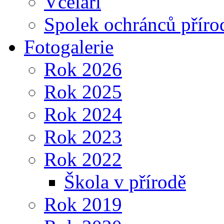
Včelaři
Spolek ochránců příro
Fotogalerie
Rok 2026
Rok 2025
Rok 2024
Rok 2023
Rok 2022
Škola v přírodě
Rok 2019