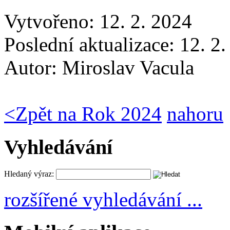
Vytvořeno: 12. 2. 2024
Poslední aktualizace: 12. 2
Autor:
Miroslav Vacula
<
Zpět na Rok 2024
nahoru
Vyhledávání
Hledaný výraz:
rozšířené vyhledávání ...