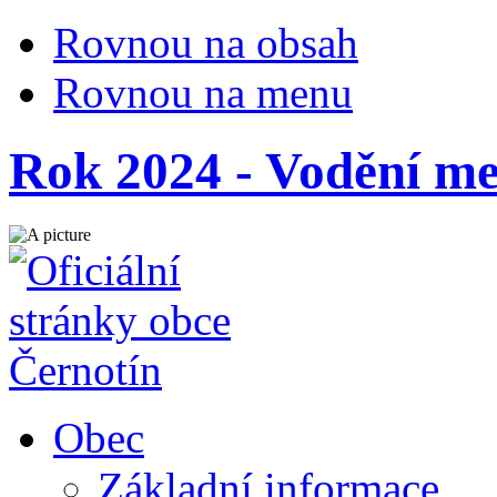
Rovnou na obsah
Rovnou na menu
Rok 2024 - Vodění me
Obec
Základní informace