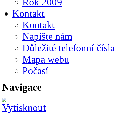
Rok 2009
Kontakt
Kontakt
Napište nám
Důležité telefonní čísl
Mapa webu
Počasí
Navigace