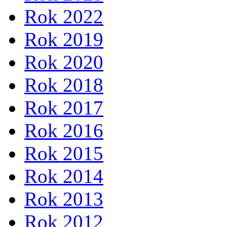
Rok 2022
Rok 2019
Rok 2020
Rok 2018
Rok 2017
Rok 2016
Rok 2015
Rok 2014
Rok 2013
Rok 2012