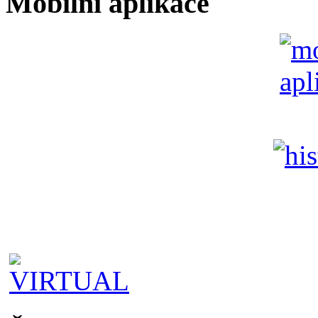
Mobilní aplikace