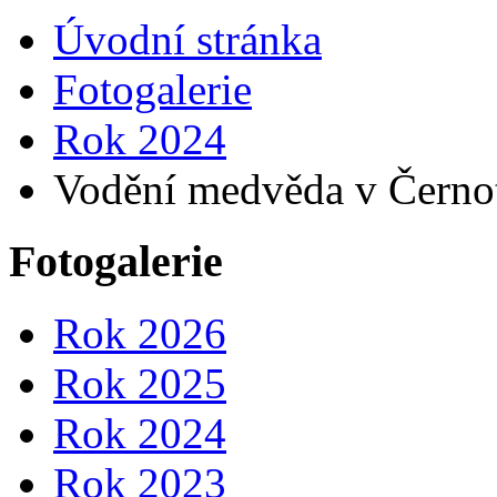
Úvodní stránka
Fotogalerie
Rok 2024
Vodění medvěda v Černo
Fotogalerie
Rok 2026
Rok 2025
Rok 2024
Rok 2023