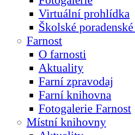
Virtuální prohlídka
Školské poradenské 
Farnost
O farnosti
Aktuality
Farní zpravodaj
Farní knihovna
Fotogalerie Farnost
Místní knihovny