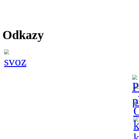
Odkazy