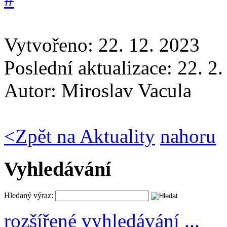
Vytvořeno: 22. 12. 2023
Poslední aktualizace: 22. 2
Autor:
Miroslav Vacula
<
Zpět na Aktuality
nahoru
Vyhledávání
Hledaný výraz:
rozšířené vyhledávání ...