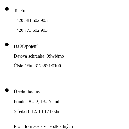
Telefon
+420 581 602 903
+420 773 602 903
Další spojení
Datová schránka: 99wbjmp
Číslo účtu: 3123831/0100
Úřední hodiny
Pondělí 8 -12, 13-15 hodin
Středa 8 -12, 13-17 hodin
Pro informace a v neodkladných