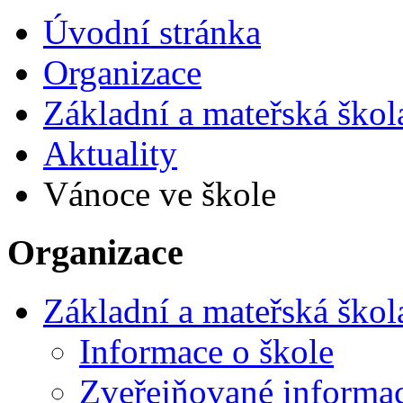
Úvodní stránka
Organizace
Základní a mateřská škol
Aktuality
Vánoce ve škole
Organizace
Základní a mateřská škol
Informace o škole
Zveřejňované informa