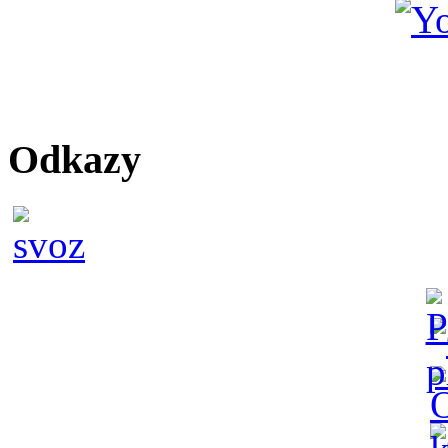
Odkazy