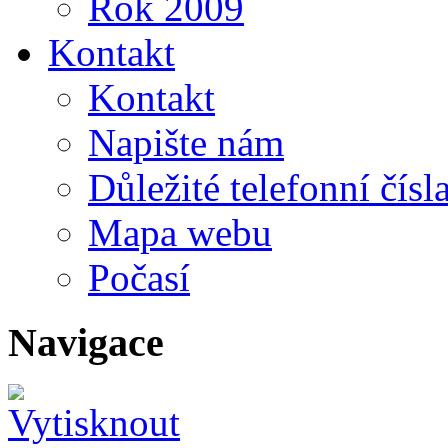
Rok 2009
Kontakt
Kontakt
Napište nám
Důležité telefonní čísl
Mapa webu
Počasí
Navigace