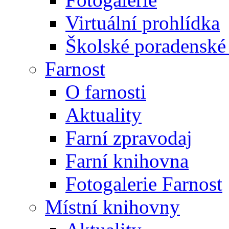
Virtuální prohlídka
Školské poradenské 
Farnost
O farnosti
Aktuality
Farní zpravodaj
Farní knihovna
Fotogalerie Farnost
Místní knihovny