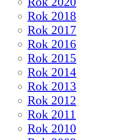
Rok 2020
Rok 2018
Rok 2017
Rok 2016
Rok 2015
Rok 2014
Rok 2013
Rok 2012
Rok 2011
Rok 2010