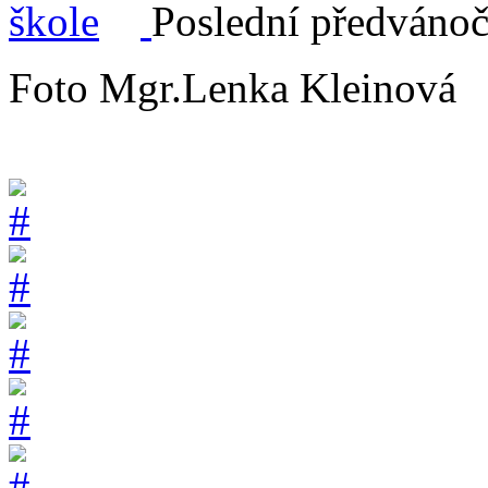
Poslední předvánoč
Foto Mgr.Lenka Kleinová