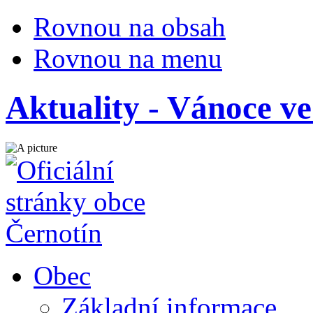
Rovnou na obsah
Rovnou na menu
Aktuality - Vánoce ve
Obec
Základní informace