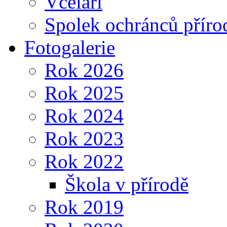
Včelaři
Spolek ochránců příro
Fotogalerie
Rok 2026
Rok 2025
Rok 2024
Rok 2023
Rok 2022
Škola v přírodě
Rok 2019