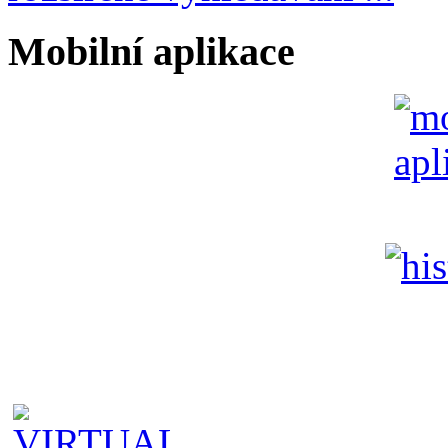
Mobilní aplikace