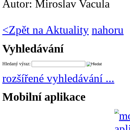
Autor:
Miroslav Vacula
<
Zpět na Aktuality
nahoru
Vyhledávání
Hledaný výraz:
rozšířené vyhledávání ...
Mobilní aplikace