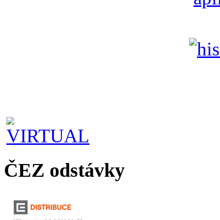
ČEZ odstávky