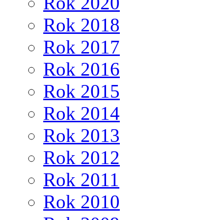
Rok 2020
Rok 2018
Rok 2017
Rok 2016
Rok 2015
Rok 2014
Rok 2013
Rok 2012
Rok 2011
Rok 2010