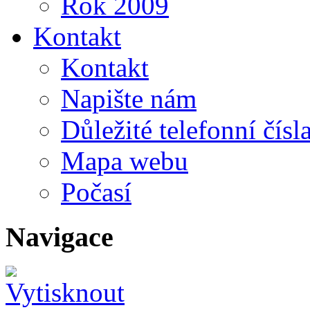
Rok 2009
Kontakt
Kontakt
Napište nám
Důležité telefonní čísl
Mapa webu
Počasí
Navigace