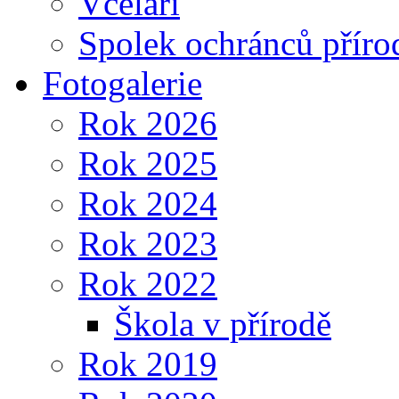
Včelaři
Spolek ochránců příro
Fotogalerie
Rok 2026
Rok 2025
Rok 2024
Rok 2023
Rok 2022
Škola v přírodě
Rok 2019