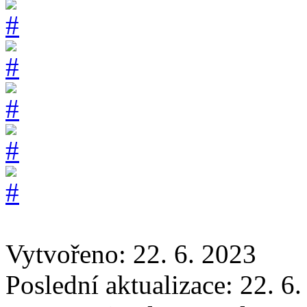
Vytvořeno: 22. 6. 2023
Poslední aktualizace: 22. 6