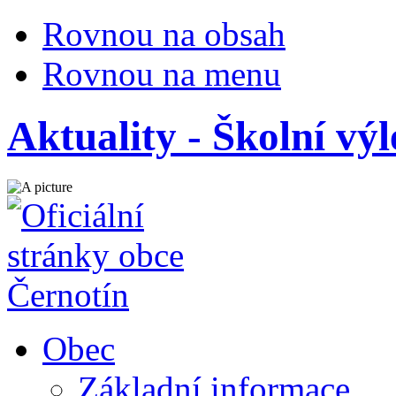
Rovnou na obsah
Rovnou na menu
Aktuality - Školní výl
Obec
Základní informace