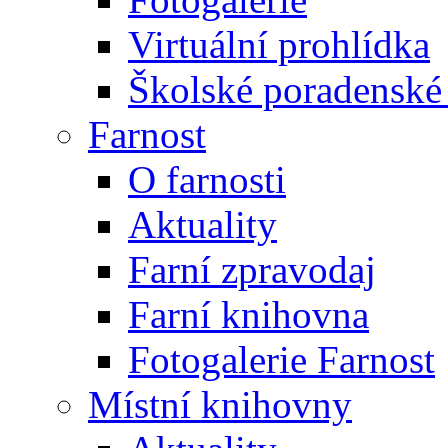
Virtuální prohlídka
Školské poradenské 
Farnost
O farnosti
Aktuality
Farní zpravodaj
Farní knihovna
Fotogalerie Farnost
Místní knihovny