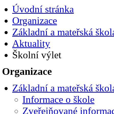
Úvodní stránka
Organizace
Základní a mateřská škol
Aktuality
Školní výlet
Organizace
Základní a mateřská škol
Informace o škole
Zveřejňované informa