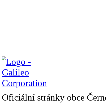
Oficiální stránky obce Čer