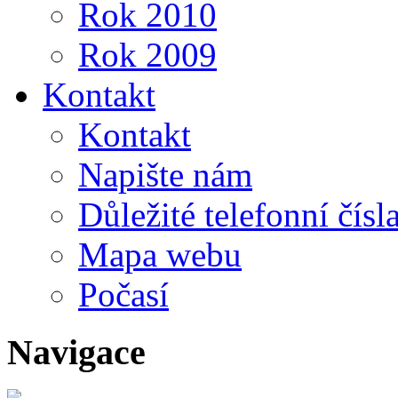
Rok 2010
Rok 2009
Kontakt
Kontakt
Napište nám
Důležité telefonní čísl
Mapa webu
Počasí
Navigace