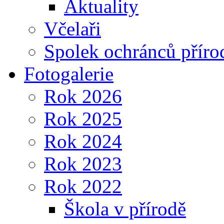
Aktuality
Včelaři
Spolek ochránců příro
Fotogalerie
Rok 2026
Rok 2025
Rok 2024
Rok 2023
Rok 2022
Škola v přírodě