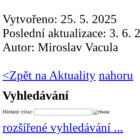
Vytvořeno: 25. 5. 2025
Poslední aktualizace: 3. 6.
Autor:
Miroslav Vacula
<
Zpět na Aktuality
nahoru
Vyhledávání
Hledaný výraz:
rozšířené vyhledávání ...