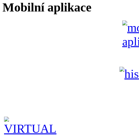
Mobilní aplikace