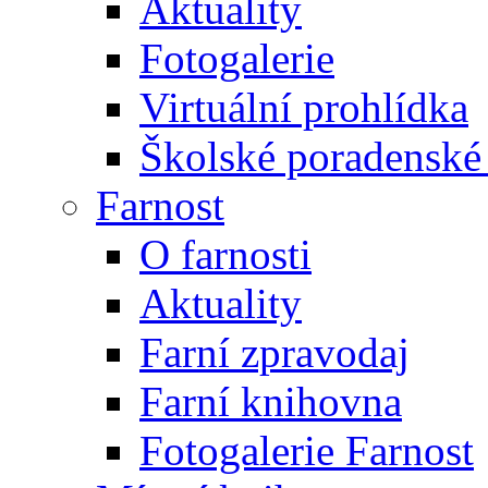
Aktuality
Fotogalerie
Virtuální prohlídka
Školské poradenské 
Farnost
O farnosti
Aktuality
Farní zpravodaj
Farní knihovna
Fotogalerie Farnost