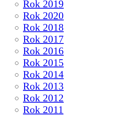
Rok 2019
Rok 2020
Rok 2018
Rok 2017
Rok 2016
Rok 2015
Rok 2014
Rok 2013
Rok 2012
Rok 2011