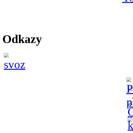
Odkazy