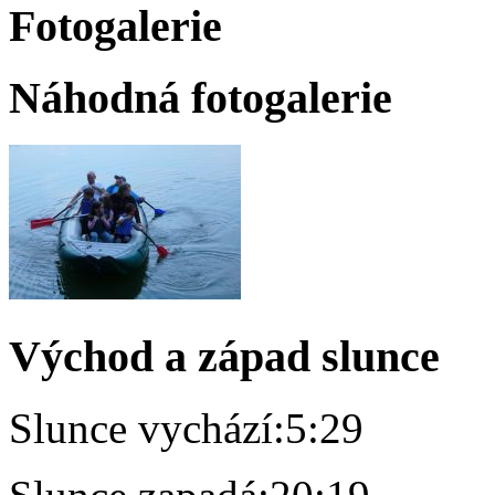
Fotogalerie
Náhodná fotogalerie
Východ a západ slunce
Slunce vychází:
5:29