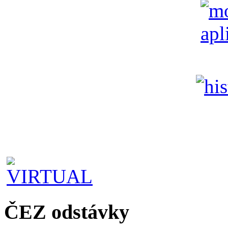
ČEZ odstávky