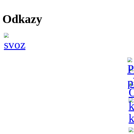
Odkazy