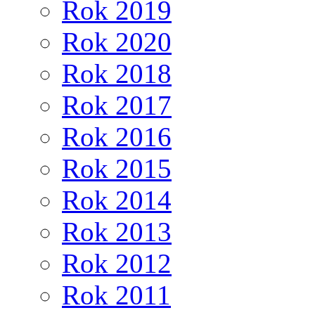
Rok 2019
Rok 2020
Rok 2018
Rok 2017
Rok 2016
Rok 2015
Rok 2014
Rok 2013
Rok 2012
Rok 2011