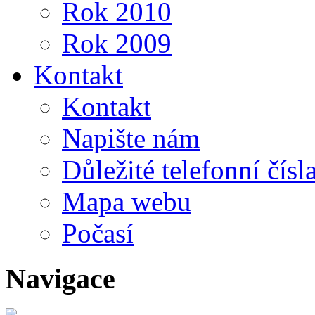
Rok 2010
Rok 2009
Kontakt
Kontakt
Napište nám
Důležité telefonní čísl
Mapa webu
Počasí
Navigace