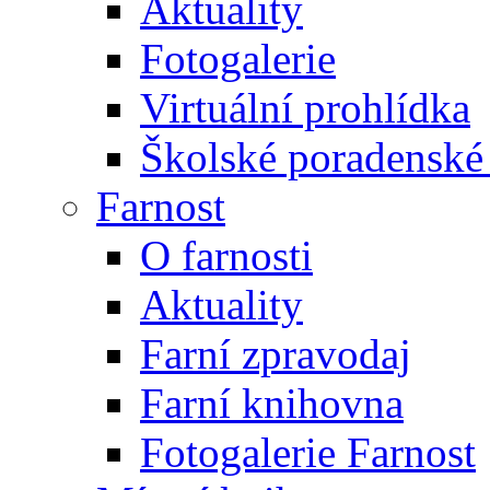
Aktuality
Fotogalerie
Virtuální prohlídka
Školské poradenské 
Farnost
O farnosti
Aktuality
Farní zpravodaj
Farní knihovna
Fotogalerie Farnost