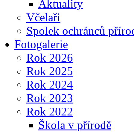
Aktuality
Včelaři
Spolek ochránců příro
Fotogalerie
Rok 2026
Rok 2025
Rok 2024
Rok 2023
Rok 2022
Škola v přírodě