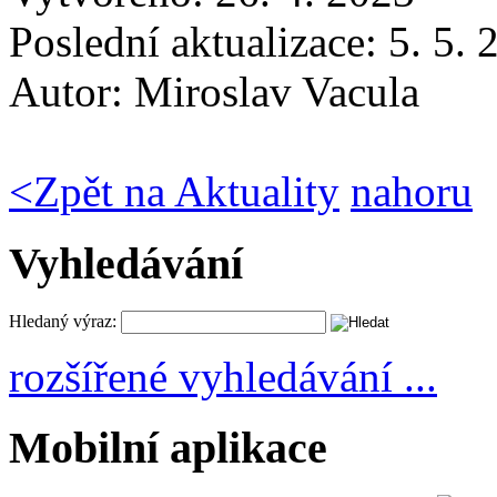
Poslední aktualizace: 5. 5.
Autor:
Miroslav Vacula
<
Zpět na Aktuality
nahoru
Vyhledávání
Hledaný výraz:
rozšířené vyhledávání ...
Mobilní aplikace