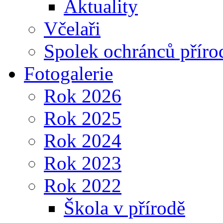
Aktuality
Včelaři
Spolek ochránců příro
Fotogalerie
Rok 2026
Rok 2025
Rok 2024
Rok 2023
Rok 2022
Škola v přírodě