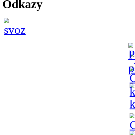
Odkazy