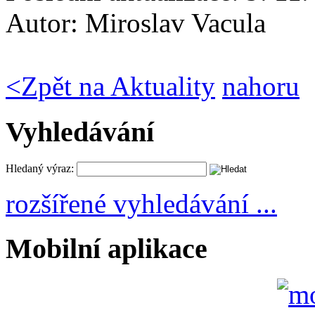
Autor:
Miroslav Vacula
<
Zpět na Aktuality
nahoru
Vyhledávání
Hledaný výraz:
rozšířené vyhledávání ...
Mobilní aplikace