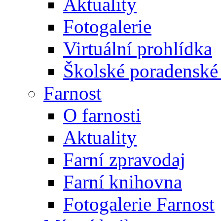
Aktuality
Fotogalerie
Virtuální prohlídka
Školské poradenské 
Farnost
O farnosti
Aktuality
Farní zpravodaj
Farní knihovna
Fotogalerie Farnost