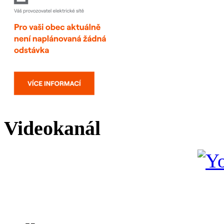
Videokanál