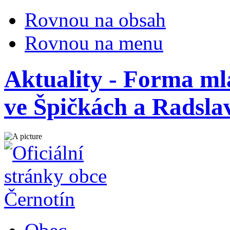
Rovnou na obsah
Rovnou na menu
Aktuality - Forma ml
ve Špičkách a Radsla