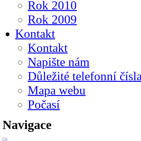
Rok 2010
Rok 2009
Kontakt
Kontakt
Napište nám
Důležité telefonní čísl
Mapa webu
Počasí
Navigace