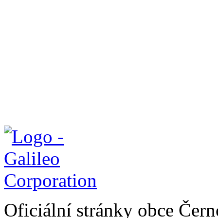
Oficiální stránky obce Čer