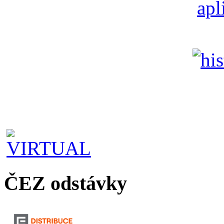
ČEZ odstávky