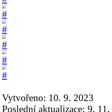
Vytvořeno: 10. 9. 2023
Poslední aktualizace: 9. 11