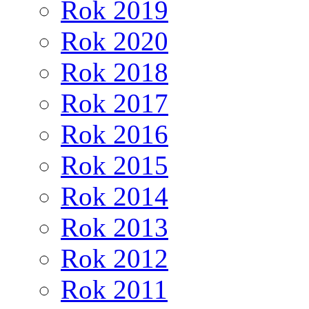
Rok 2019
Rok 2020
Rok 2018
Rok 2017
Rok 2016
Rok 2015
Rok 2014
Rok 2013
Rok 2012
Rok 2011