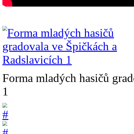
Forma mladých hasičů grado
1