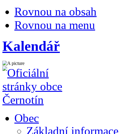
Rovnou na obsah
Rovnou na menu
Kalendář
Obec
Úřad