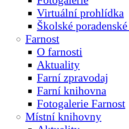
Virtuální prohlídka
Školské poradenské 
Farnost
O farnosti
Aktuality
Farní zpravodaj
Farní knihovna
Fotogalerie Farnost
Místní knihovny