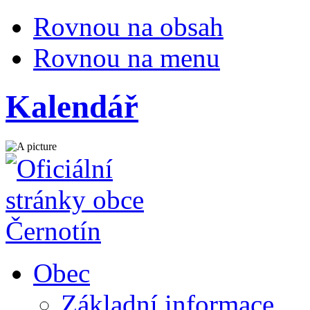
Rovnou na obsah
Rovnou na menu
Kalendář
Obec
Základní informace