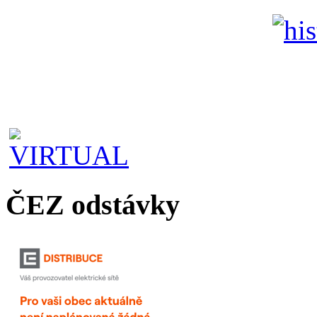
ČEZ odstávky