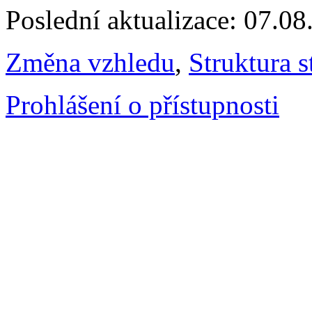
Poslední aktualizace: 07.0
Změna vzhledu
,
Struktura s
Prohlášení o přístupnosti