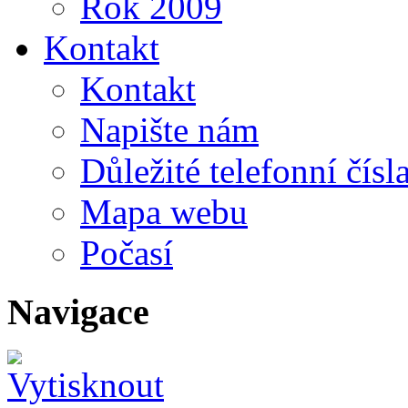
Rok 2009
Kontakt
Kontakt
Napište nám
Důležité telefonní čísl
Mapa webu
Počasí
Navigace