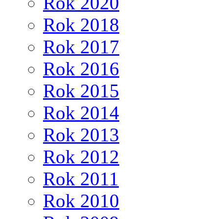
Rok 2020
Rok 2018
Rok 2017
Rok 2016
Rok 2015
Rok 2014
Rok 2013
Rok 2012
Rok 2011
Rok 2010