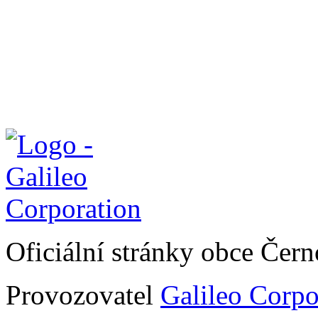
Oficiální stránky obce Čer
Provozovatel
Galileo Corpor