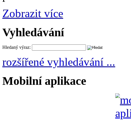
Zobrazit více
Vyhledávání
Hledaný výraz:
rozšířené vyhledávání ...
Mobilní aplikace