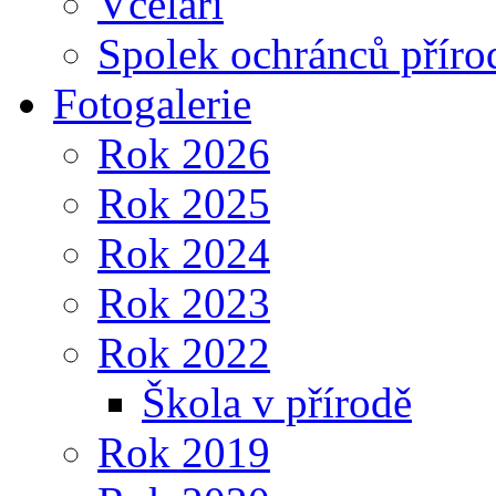
Včelaři
Spolek ochránců příro
Fotogalerie
Rok 2026
Rok 2025
Rok 2024
Rok 2023
Rok 2022
Škola v přírodě
Rok 2019