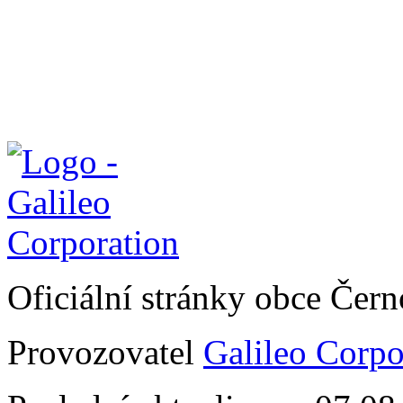
Oficiální stránky obce Čer
Provozovatel
Galileo Corpor