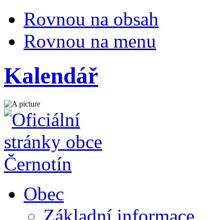
Rovnou na obsah
Rovnou na menu
Kalendář
Obec
Základní informace