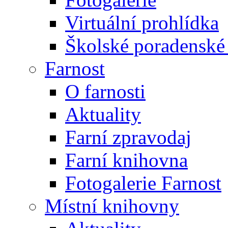
Virtuální prohlídka
Školské poradenské 
Farnost
O farnosti
Aktuality
Farní zpravodaj
Farní knihovna
Fotogalerie Farnost
Místní knihovny