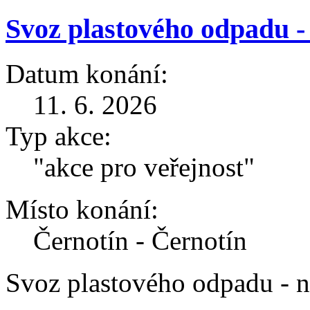
Svoz plastového odpadu -
Datum konání:
11. 6. 2026
Typ akce:
"akce pro veřejnost"
Místo konání:
Černotín - Černotín
Svoz plastového odpadu - 