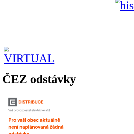
ČEZ odstávky