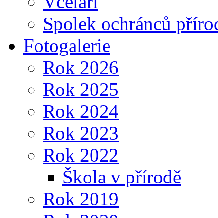
Včelaři
Spolek ochránců příro
Fotogalerie
Rok 2026
Rok 2025
Rok 2024
Rok 2023
Rok 2022
Škola v přírodě
Rok 2019