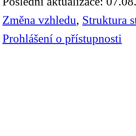
Poslední aktualizace: 07.0
Změna vzhledu
,
Struktura s
Prohlášení o přístupnosti