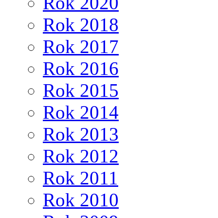
Rok 2020
Rok 2018
Rok 2017
Rok 2016
Rok 2015
Rok 2014
Rok 2013
Rok 2012
Rok 2011
Rok 2010