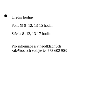
Úřední hodiny
Pondělí 8 -12, 13-15 hodin
Středa 8 -12, 13-17 hodin
Pro informace a v neodkladných
záležitostech volejte tel 773 602 903