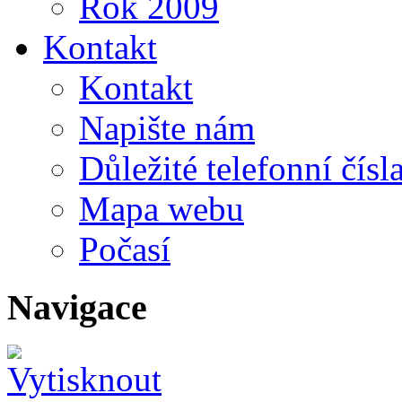
Rok 2009
Kontakt
Kontakt
Napište nám
Důležité telefonní čísl
Mapa webu
Počasí
Navigace