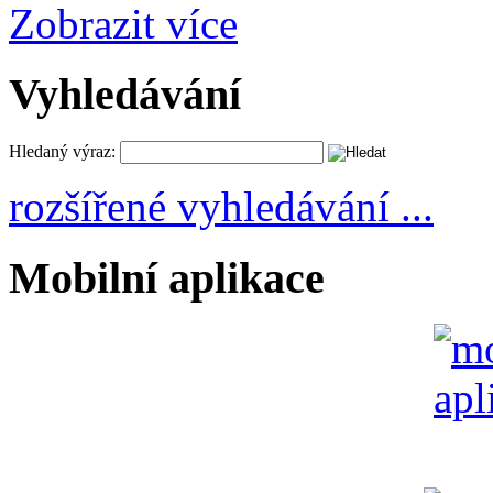
Zobrazit více
Vyhledávání
Hledaný výraz:
rozšířené vyhledávání ...
Mobilní aplikace