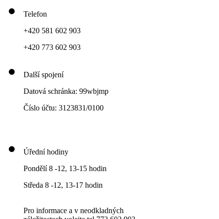
Telefon
+420 581 602 903
+420 773 602 903
Další spojení
Datová schránka: 99wbjmp
Číslo účtu: 3123831/0100
Úřední hodiny
Pondělí 8 -12, 13-15 hodin
Středa 8 -12, 13-17 hodin
Pro informace a v neodkladných