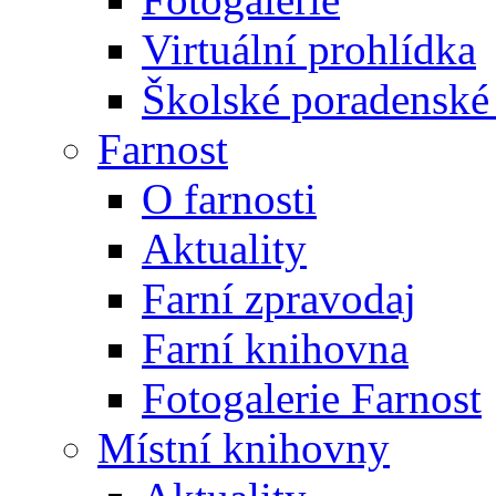
Virtuální prohlídka
Školské poradenské 
Farnost
O farnosti
Aktuality
Farní zpravodaj
Farní knihovna
Fotogalerie Farnost
Místní knihovny