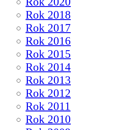
Rok 2020
Rok 2018
Rok 2017
Rok 2016
Rok 2015
Rok 2014
Rok 2013
Rok 2012
Rok 2011
Rok 2010