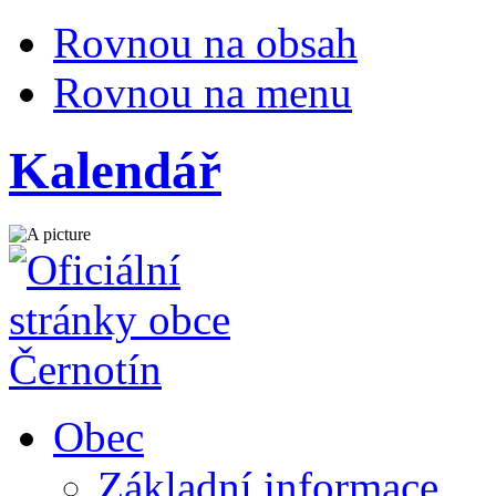
Rovnou na obsah
Rovnou na menu
Kalendář
Obec
Základní informace