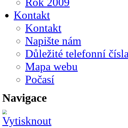
Rok 2009
Kontakt
Kontakt
Napište nám
Důležité telefonní čísl
Mapa webu
Počasí
Navigace