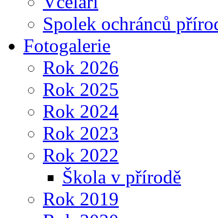
Včelaři
Spolek ochránců příro
Fotogalerie
Rok 2026
Rok 2025
Rok 2024
Rok 2023
Rok 2022
Škola v přírodě
Rok 2019