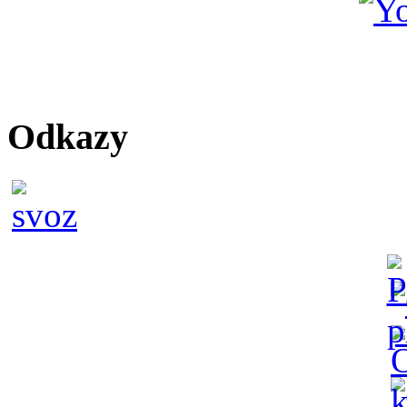
Odkazy