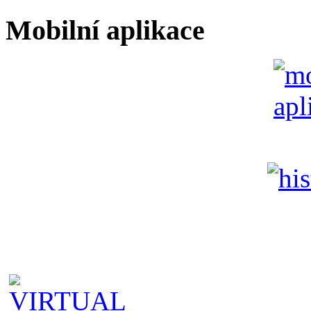
Mobilní aplikace