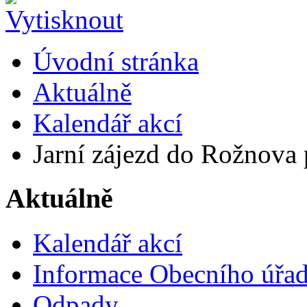
Úvodní stránka
Aktuálně
Kalendář akcí
Jarní zájezd do Rožnova
Aktuálně
Kalendář akcí
Informace Obecního úřa
Odpady