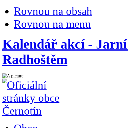
Rovnou na obsah
Rovnou na menu
Kalendář akcí - Jarn
Radhoštěm