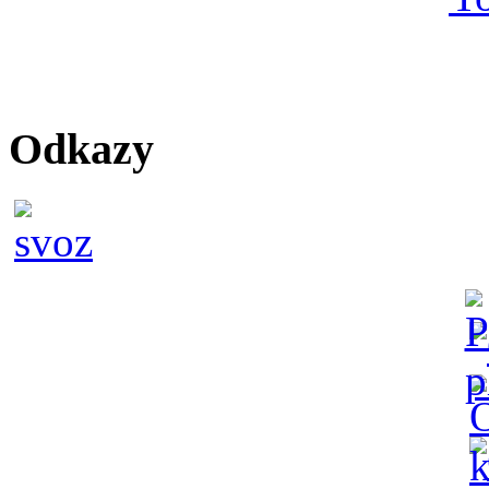
Odkazy