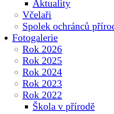
Aktuality
Včelaři
Spolek ochránců příro
Fotogalerie
Rok 2026
Rok 2025
Rok 2024
Rok 2023
Rok 2022
Škola v přírodě