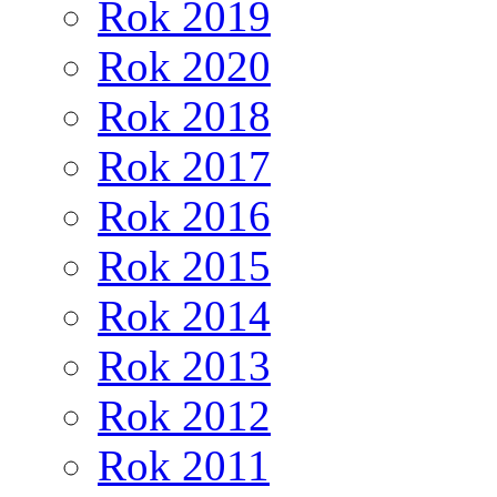
Rok 2019
Rok 2020
Rok 2018
Rok 2017
Rok 2016
Rok 2015
Rok 2014
Rok 2013
Rok 2012
Rok 2011