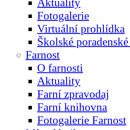
Aktuality
Fotogalerie
Virtuální prohlídka
Školské poradenské 
Farnost
O farnosti
Aktuality
Farní zpravodaj
Farní knihovna
Fotogalerie Farnost