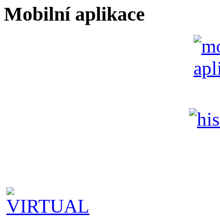
Mobilní aplikace