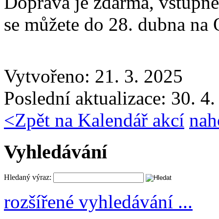
Doprava je zdarma, vstupné 
se můžete do 28. dubna na 
Vytvořeno: 21. 3. 2025
Poslední aktualizace: 30. 4
<
Zpět na Kalendář akcí
nah
Vyhledávání
Hledaný výraz:
rozšířené vyhledávání ...