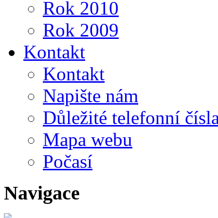
Rok 2010
Rok 2009
Kontakt
Kontakt
Napište nám
Důležité telefonní čísl
Mapa webu
Počasí
Navigace