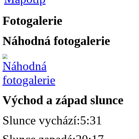
Fotogalerie
Náhodná fotogalerie
Východ a západ slunce
Slunce vychází:
5:31